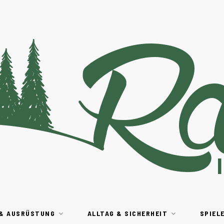
 & AUSRÜSTUNG
ALLTAG & SICHERHEIT
SPIEL