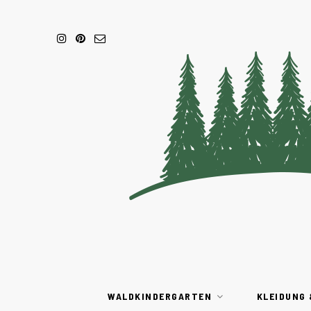
WALDKINDERGARTEN
KLEIDUNG