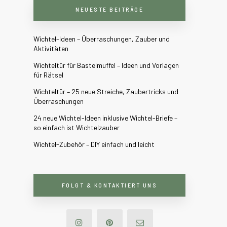
NEUESTE BEITRÄGE
Wichtel-Ideen – Überraschungen, Zauber und
Aktivitäten
Wichteltür für Bastelmuffel – Ideen und Vorlagen
für Rätsel
Wichteltür – 25 neue Streiche, Zaubertricks und
Überraschungen
24 neue Wichtel-Ideen inklusive Wichtel-Briefe –
so einfach ist Wichtelzauber
Wichtel-Zubehör – DIY einfach und leicht
FOLGT & KONTAKTIERT UNS