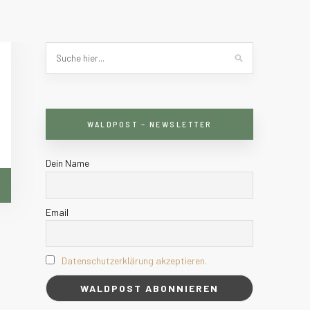
WALDPOST – NEWSLETTER
Dein Name
Email
Datenschutzerklärung akzeptieren.