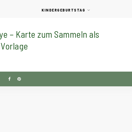
KINDERGEBURTSTAG
ye – Karte zum Sammeln als
Vorlage