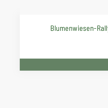
Blumenwiesen-Rall