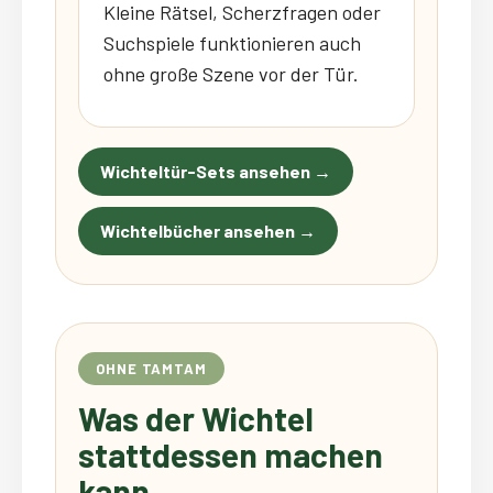
Kleine Rätsel, Scherzfragen oder
Suchspiele funktionieren auch
ohne große Szene vor der Tür.
Wichteltür-Sets ansehen →
Wichtelbücher ansehen →
OHNE TAMTAM
Was der Wichtel
stattdessen machen
kann