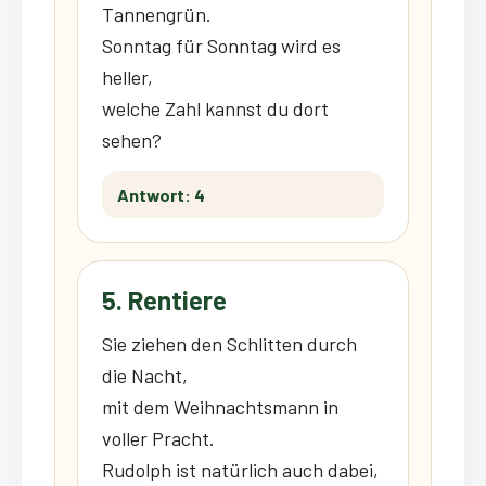
Tannengrün.
Sonntag für Sonntag wird es
heller,
welche Zahl kannst du dort
sehen?
Antwort: 4
5. Rentiere
Sie ziehen den Schlitten durch
die Nacht,
mit dem Weihnachtsmann in
voller Pracht.
Rudolph ist natürlich auch dabei,