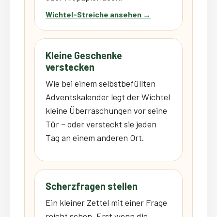
Wichtel-Streiche ansehen →
Kleine Geschenke
verstecken
Wie bei einem selbstbefüllten
Adventskalender legt der Wichtel
kleine Überraschungen vor seine
Tür – oder versteckt sie jeden
Tag an einem anderen Ort.
Scherzfragen stellen
Ein kleiner Zettel mit einer Frage
reicht schon. Erst wenn die