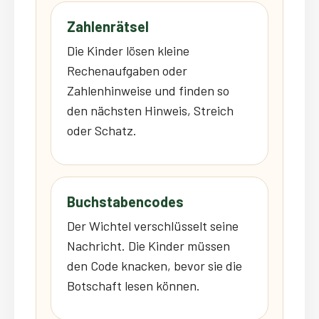
Zahlenrätsel
Die Kinder lösen kleine
Rechenaufgaben oder
Zahlenhinweise und finden so
den nächsten Hinweis, Streich
oder Schatz.
Buchstabencodes
Der Wichtel verschlüsselt seine
Nachricht. Die Kinder müssen
den Code knacken, bevor sie die
Botschaft lesen können.