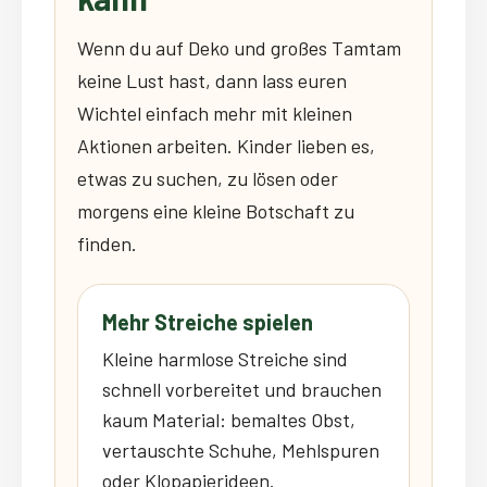
Wenn du auf Deko und großes Tamtam
keine Lust hast, dann lass euren
Wichtel einfach mehr mit kleinen
Aktionen arbeiten. Kinder lieben es,
etwas zu suchen, zu lösen oder
morgens eine kleine Botschaft zu
finden.
Mehr Streiche spielen
Kleine harmlose Streiche sind
schnell vorbereitet und brauchen
kaum Material: bemaltes Obst,
vertauschte Schuhe, Mehlspuren
oder Klopapierideen.