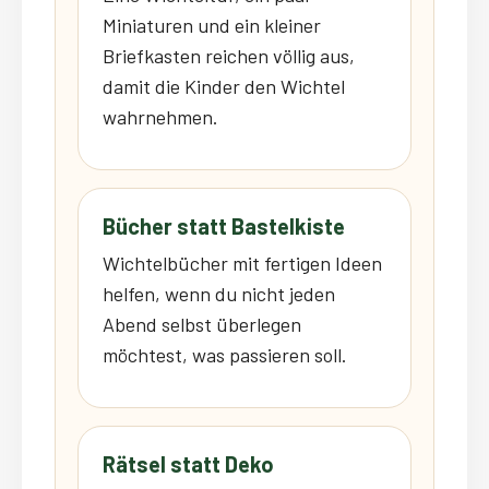
Miniaturen und ein kleiner
Briefkasten reichen völlig aus,
damit die Kinder den Wichtel
wahrnehmen.
Bücher statt Bastelkiste
Wichtelbücher mit fertigen Ideen
helfen, wenn du nicht jeden
Abend selbst überlegen
möchtest, was passieren soll.
Rätsel statt Deko