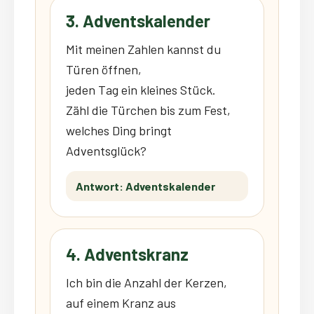
3. Adventskalender
Mit meinen Zahlen kannst du
Türen öffnen,
jeden Tag ein kleines Stück.
Zähl die Türchen bis zum Fest,
welches Ding bringt
Adventsglück?
Antwort: Adventskalender
4. Adventskranz
Ich bin die Anzahl der Kerzen,
auf einem Kranz aus