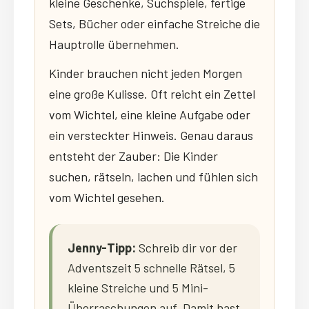
kleine Geschenke, Suchspiele, fertige
Sets, Bücher oder einfache Streiche die
Hauptrolle übernehmen.
Kinder brauchen nicht jeden Morgen
eine große Kulisse. Oft reicht ein Zettel
vom Wichtel, eine kleine Aufgabe oder
ein versteckter Hinweis. Genau daraus
entsteht der Zauber: Die Kinder
suchen, rätseln, lachen und fühlen sich
vom Wichtel gesehen.
Jenny-Tipp:
Schreib dir vor der
Adventszeit 5 schnelle Rätsel, 5
kleine Streiche und 5 Mini-
Überraschungen auf. Damit hast