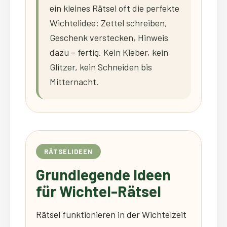
ein kleines Rätsel oft die perfekte
Wichtelidee: Zettel schreiben,
Geschenk verstecken, Hinweis
dazu – fertig. Kein Kleber, kein
Glitzer, kein Schneiden bis
Mitternacht.
RÄTSELIDEEN
Grundlegende Ideen
für Wichtel-Rätsel
Rätsel funktionieren in der Wichtelzeit