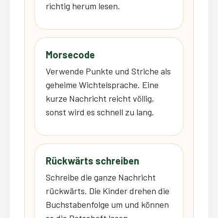
richtig herum lesen.
Morsecode
Verwende Punkte und Striche als
geheime Wichtelsprache. Eine
kurze Nachricht reicht völlig,
sonst wird es schnell zu lang.
Rückwärts schreiben
Schreibe die ganze Nachricht
rückwärts. Die Kinder drehen die
Buchstabenfolge um und können