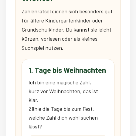
Zahlenrätsel eignen sich besonders gut
für ältere Kindergartenkinder oder
Grundschulkinder. Du kannst sie leicht
kürzen, vorlesen oder als kleines
Suchspiel nutzen.
1. Tage bis Weihnachten
Ich bin eine magische Zahl,
kurz vor Weihnachten, das ist
klar.
Zähle die Tage bis zum Fest,
welche Zahl dich wohl suchen
lässt?