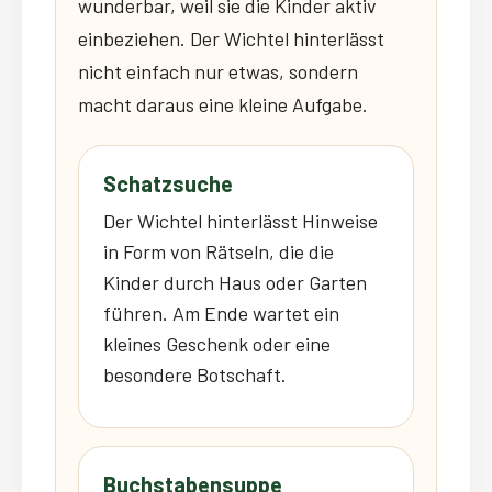
wunderbar, weil sie die Kinder aktiv
einbeziehen. Der Wichtel hinterlässt
nicht einfach nur etwas, sondern
macht daraus eine kleine Aufgabe.
Schatzsuche
Der Wichtel hinterlässt Hinweise
in Form von Rätseln, die die
Kinder durch Haus oder Garten
führen. Am Ende wartet ein
kleines Geschenk oder eine
besondere Botschaft.
Buchstabensuppe