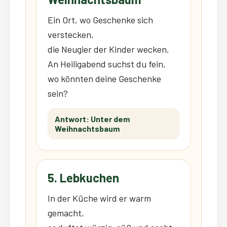
Ein Ort, wo Geschenke sich
verstecken,
die Neugier der Kinder wecken.
An Heiligabend suchst du fein,
wo könnten deine Geschenke
sein?
Antwort: Unter dem
Weihnachtsbaum
5. Lebkuchen
In der Küche wird er warm
gemacht,