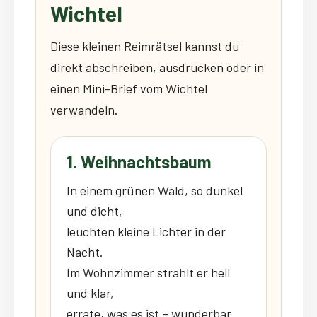
Wichtel
Diese kleinen Reimrätsel kannst du
direkt abschreiben, ausdrucken oder in
einen Mini-Brief vom Wichtel
verwandeln.
1. Weihnachtsbaum
In einem grünen Wald, so dunkel
und dicht,
leuchten kleine Lichter in der
Nacht.
Im Wohnzimmer strahlt er hell
und klar,
errate, was es ist – wunderbar.