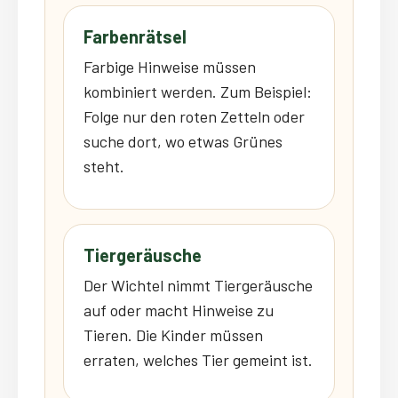
Farbenrätsel
Farbige Hinweise müssen
kombiniert werden. Zum Beispiel:
Folge nur den roten Zetteln oder
suche dort, wo etwas Grünes
steht.
Tiergeräusche
Der Wichtel nimmt Tiergeräusche
auf oder macht Hinweise zu
Tieren. Die Kinder müssen
erraten, welches Tier gemeint ist.