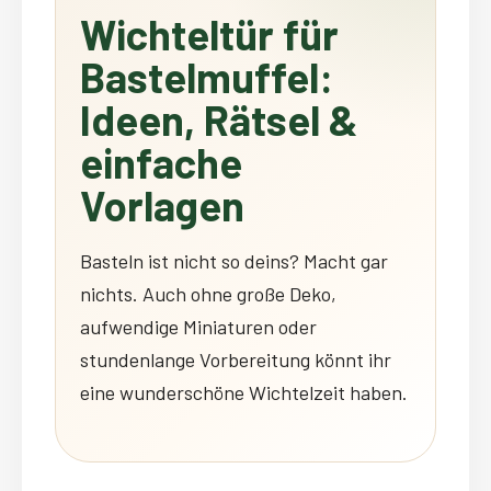
Wichteltür für
Bastelmuffel:
Ideen, Rätsel &
einfache
Vorlagen
Basteln ist nicht so deins? Macht gar
nichts. Auch ohne große Deko,
aufwendige Miniaturen oder
stundenlange Vorbereitung könnt ihr
eine wunderschöne Wichtelzeit haben.