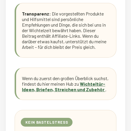
Transparenz:
Die vorgestellten Produkte
und Hilfsmittel sind persönliche
Empfehlungen und Dinge, die sich bei uns in
der Wichtelzeit bewährt haben. Dieser
Beitrag enthält Affiliate-Links. Wenn du
darüber etwas kaufst, unterstützt du meine
Arbeit – für dich bleibt der Preis gleich.
Wenn du zuerst den großen Überblick suchst,
findest du hier meinen Hub zu
Wichteltür-
Ideen, Briefen, Streichen und Zubehör
.
KEIN BASTELSTRESS