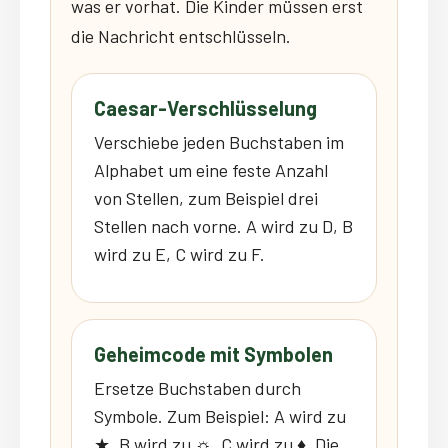
was er vorhat. Die Kinder müssen erst
die Nachricht entschlüsseln.
Caesar-Verschlüsselung
Verschiebe jeden Buchstaben im
Alphabet um eine feste Anzahl
von Stellen, zum Beispiel drei
Stellen nach vorne. A wird zu D, B
wird zu E, C wird zu F.
Geheimcode mit Symbolen
Ersetze Buchstaben durch
Symbole. Zum Beispiel: A wird zu
★, B wird zu ☼, C wird zu ♦. Die