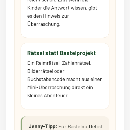
Kinder die Antwort wissen, gibt
es den Hinweis zur
Überraschung.
Rätsel statt Bastelprojekt
Ein Reimrätsel, Zahlenrätsel,
Bilderrätsel oder
Buchstabencode macht aus einer
Mini-Überraschung direkt ein
kleines Abenteuer.
Jenny-Tipp:
Für Bastelmuffel ist