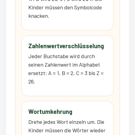
Kinder müssen den Symbolcode
knacken.
Zahlenwertverschlüsselung
Jeder Buchstabe wird durch
seinen Zahlenwert im Alphabet
ersetzt: A = 1, B = 2, C = 3 bis Z =
26.
Wortumkehrung
Drehe jedes Wort einzeln um. Die
Kinder müssen die Wörter wieder