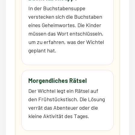
In der Buchstabensuppe
verstecken sich die Buchstaben
eines Geheimwortes. Die Kinder
müssen das Wort entschlüsseln,
um zu erfahren, was der Wichtel
geplant hat.
Morgendliches Rätsel
Der Wichtel legt ein Rätsel auf
den Frühstückstisch. Die Lösung
verrät das Abenteuer oder die
kleine Aktivität des Tages.