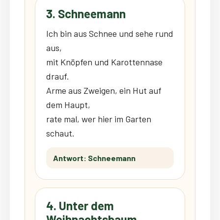
3. Schneemann
Ich bin aus Schnee und sehe rund
aus,
mit Knöpfen und Karottennase
drauf.
Arme aus Zweigen, ein Hut auf
dem Haupt,
rate mal, wer hier im Garten
schaut.
Antwort: Schneemann
4. Unter dem
Weihnachtsbaum