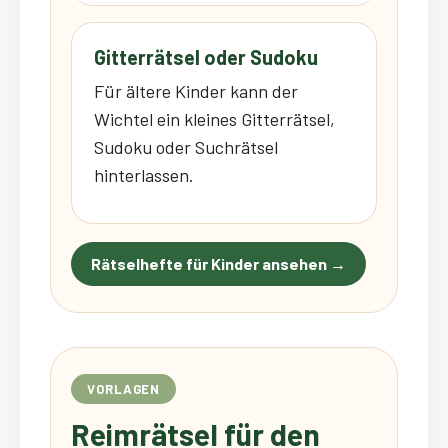
Gitterrätsel oder Sudoku
Für ältere Kinder kann der
Wichtel ein kleines Gitterrätsel,
Sudoku oder Suchrätsel
hinterlassen.
Rätselhefte für Kinder ansehen →
VORLAGEN
Reimrätsel für den