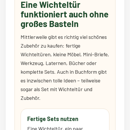
Eine Wichteltür
funktioniert auch ohne
großes Basteln
Mittlerweile gibt es richtig viel schönes
Zubehör zu kaufen: fertige
Wichteltüren, kleine Möbel, Mini-Briefe,
Werkzeug, Laternen, Bücher oder
komplette Sets. Auch in Buchform gibt
es inzwischen tolle Ideen – teilweise
sogar als Set mit Wichteltür und
Zubehör.
Fertige Sets nutzen
Eine Wichteltür, ein paar