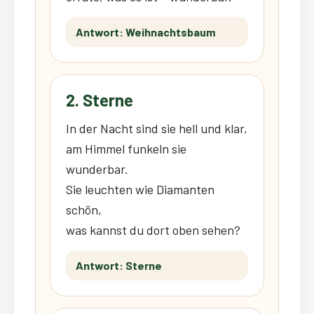
Antwort: Weihnachtsbaum
2. Sterne
In der Nacht sind sie hell und klar,
am Himmel funkeln sie
wunderbar.
Sie leuchten wie Diamanten
schön,
was kannst du dort oben sehen?
Antwort: Sterne