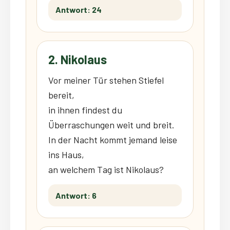
Antwort: 24
2. Nikolaus
Vor meiner Tür stehen Stiefel
bereit,
in ihnen findest du
Überraschungen weit und breit.
In der Nacht kommt jemand leise
ins Haus,
an welchem Tag ist Nikolaus?
Antwort: 6