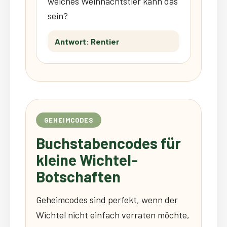
welches Weihnachtstier kann das
sein?
Antwort: Rentier
GEHEIMCODES
Buchstabencodes für
kleine Wichtel-
Botschaften
Geheimcodes sind perfekt, wenn der
Wichtel nicht einfach verraten möchte,