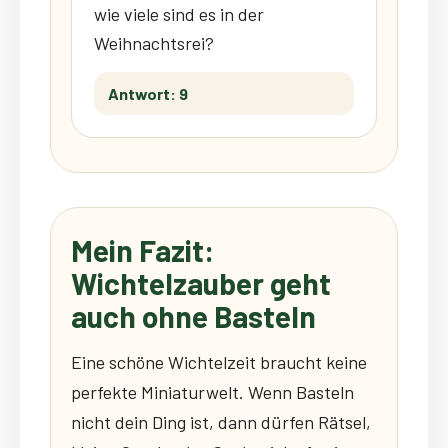
wie viele sind es in der
Weihnachtsrei?
Antwort: 9
Mein Fazit:
Wichtelzauber geht
auch ohne Basteln
Eine schöne Wichtelzeit braucht keine
perfekte Miniaturwelt. Wenn Basteln
nicht dein Ding ist, dann dürfen Rätsel,