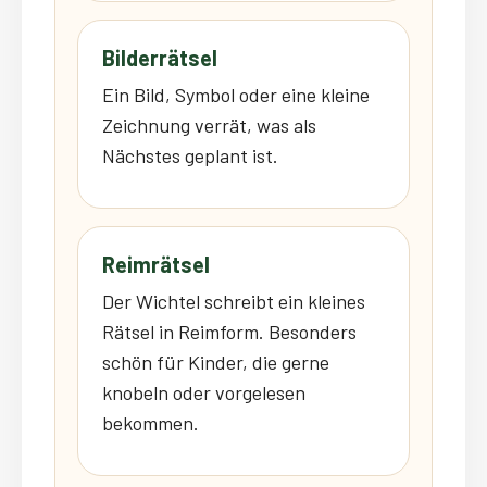
Bilderrätsel
Ein Bild, Symbol oder eine kleine
Zeichnung verrät, was als
Nächstes geplant ist.
Reimrätsel
Der Wichtel schreibt ein kleines
Rätsel in Reimform. Besonders
schön für Kinder, die gerne
knobeln oder vorgelesen
bekommen.