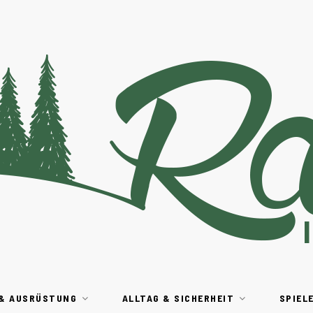
 & AUSRÜSTUNG
ALLTAG & SICHERHEIT
SPIEL