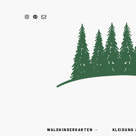
WALDKINDERGARTEN
KLEIDUNG