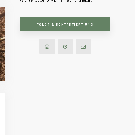
FOLGT & KONTAKTIERT UNS