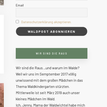
Email
Datenschutzerklärung akzeptieren.
WIR SIND DIE RAUS
Wir sind die Raus…und warum im Walde?
Weil wir uns im Semptember 2017 völlig
unwissend mit dem großen Mädchen in das
Thema Waldkindergarten stürzten.
Mittlerweile ist seit März 2019 auch unser
kleines Mädchen im Wald.
Ich, Jenny, Mama der Waldwichtel habe mich