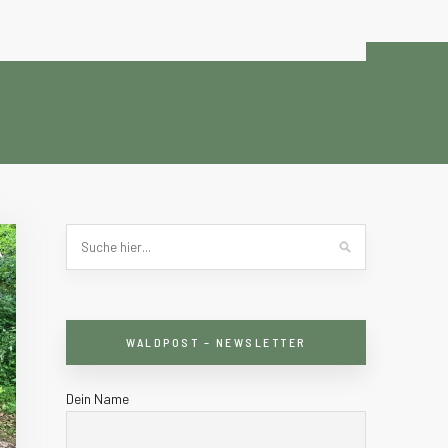
WALDPOST – NEWSLETTER
Dein Name