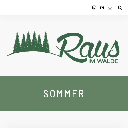
SOMMER