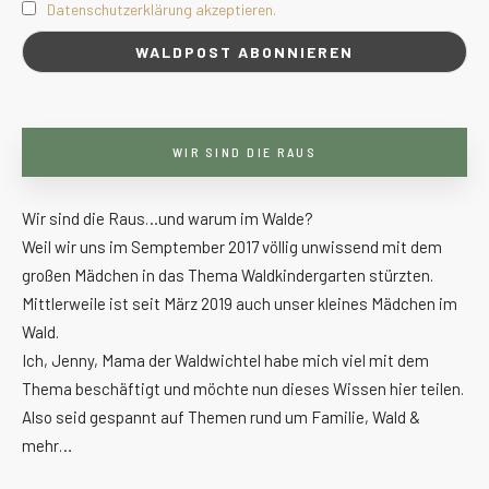
Datenschutzerklärung akzeptieren.
WIR SIND DIE RAUS
Wir sind die Raus…und warum im Walde?
Weil wir uns im Semptember 2017 völlig unwissend mit dem
großen Mädchen in das Thema Waldkindergarten stürzten.
Mittlerweile ist seit März 2019 auch unser kleines Mädchen im
Wald.
Ich, Jenny, Mama der Waldwichtel habe mich viel mit dem
Thema beschäftigt und möchte nun dieses Wissen hier teilen.
Also seid gespannt auf Themen rund um Familie, Wald &
mehr…