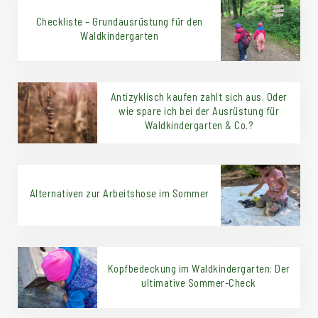
Checkliste – Grundausrüstung für den
Waldkindergarten
Antizyklisch kaufen zahlt sich aus. Oder
wie spare ich bei der Ausrüstung für
Waldkindergarten & Co.?
Alternativen zur Arbeitshose im Sommer
Kopfbedeckung im Waldkindergarten: Der
ultimative Sommer-Check