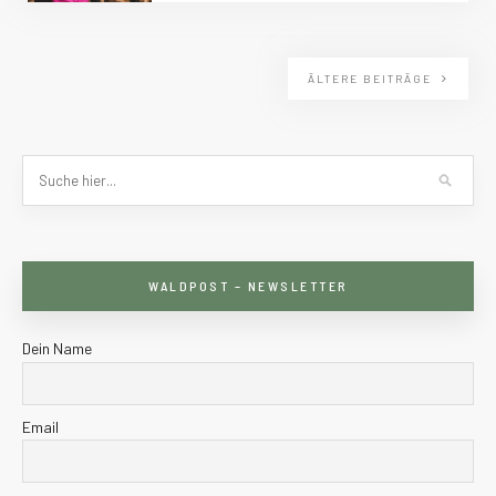
ÄLTERE BEITRÄGE
WALDPOST – NEWSLETTER
Dein Name
Email