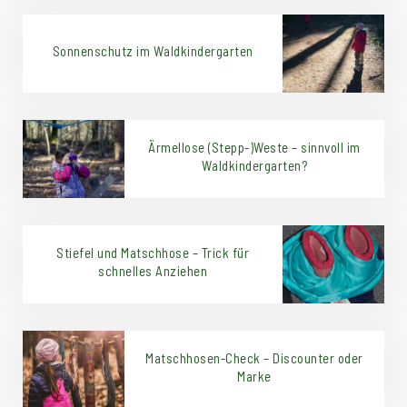
Sonnenschutz im Waldkindergarten
Ärmellose (Stepp-)Weste – sinnvoll im
Waldkindergarten?
Stiefel und Matschhose – Trick für
schnelles Anziehen
Matschhosen-Check – Discounter oder
Marke