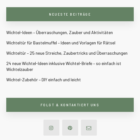
NEUESTE BEITRÄGE
Wichtel-Ideen – Überraschungen, Zauber und Aktivitäten
Wichteltür für Bastelmuffel – Ideen und Vorlagen für Rätsel
Wichteltür – 25 neue Streiche, Zaubertricks und Überraschungen
24 neue Wichtel-Ideen inklusive Wichtel-Briefe – so einfach ist
Wichtelzauber
Wichtel-Zubehör – DIY einfach und leicht
FOLGT & KONTAKTIERT UNS