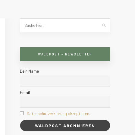
WALDPOST – NEWSLETTER
Dein Name
Email
Datenschutzerklärung akzeptieren.