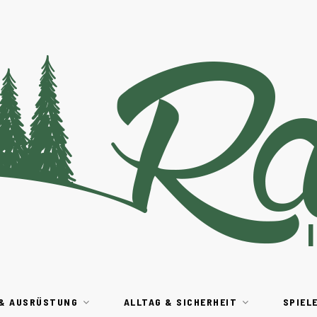
 & AUSRÜSTUNG
ALLTAG & SICHERHEIT
SPIEL