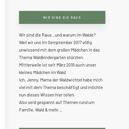
WIR SIND DIE RAUS
Wir sind die Raus…und warum im Walde?
Weil wir uns im Semptember 2017 völlig
unwissend mit dem großen Mädchen in das
Thema Waldkindergarten stürzten.
Mittlerweile ist seit März 2019 auch unser
kleines Mädchen im Wald.
Ich, Jenny, Mama der Waldwichtel habe mich
viel mit dem Thema beschäftigt und möchte
nun dieses Wissen hier teilen.
Also seid gespannt auf Themen rund um
Familie, Wald & mehr…