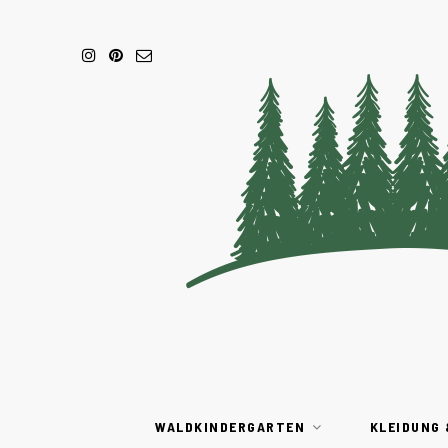
WALDKINDERGARTEN
KLEIDUNG