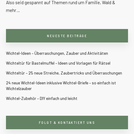
Also seid gespannt auf Themen rund um Familie, Wald &
mehr…
NEUESTE BEITRÄGE
Wichtel-Ideen – Überraschungen, Zauber und Aktivitäten
Wichteltür für Bastelmuffel – Ideen und Vorlagen für Rätsel
Wichteltür – 25 neue Streiche, Zaubertricks und Überraschungen
24 neue Wichtel-Ideen inklusive Wichtel-Briefe – so einfach ist
Wichtelzauber
Wichtel-Zubehör – DIY einfach und leicht
FOLGT & KONTAKTIERT UNS