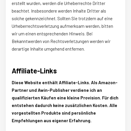
erstellt wurden, werden die Urheberrechte Dritter
beachtet. Insbesondere werden Inhalte Dritter als
solche gekennzeichnet. Sollten Sie trotzdem auf eine
Urheberrechtsverletzung aufmerksam werden, bitten
wir um einen entsprechenden Hinweis. Bei
Bekanntwerden von Rechtsverletzungen werden wir
derartige Inhalte umgehend entfernen.
Affiliate-Links
Diese Website enthält Affiliate-Links. Als Amazon-
Partner und Awin-Publisher verdiene ich an
qualifizierten Käufen eine kleine Provision. Für dich
entstehen dadurch keine zusätzlichen Kosten. Alle
vorgestellten Produkte sind persönliche
Empfehlungen aus eigener Erfahrung.