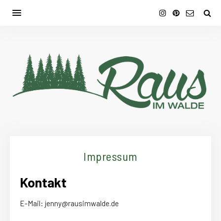
Impressum
Kontakt
E-Mail: jenny@rausimwalde.de