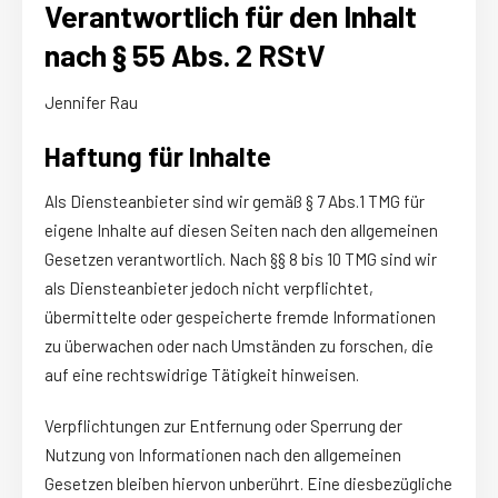
Verantwortlich für den Inhalt
nach § 55 Abs. 2 RStV
Jennifer Rau
Haftung für Inhalte
Als Diensteanbieter sind wir gemäß § 7 Abs.1 TMG für
eigene Inhalte auf diesen Seiten nach den allgemeinen
Gesetzen verantwortlich. Nach §§ 8 bis 10 TMG sind wir
als Diensteanbieter jedoch nicht verpflichtet,
übermittelte oder gespeicherte fremde Informationen
zu überwachen oder nach Umständen zu forschen, die
auf eine rechtswidrige Tätigkeit hinweisen.
Verpflichtungen zur Entfernung oder Sperrung der
Nutzung von Informationen nach den allgemeinen
Gesetzen bleiben hiervon unberührt. Eine diesbezügliche