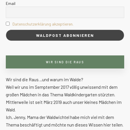
Email
Datenschutzerklärung akzeptieren.
WIR SIND DIE RAUS
Wir sind die Raus…und warum im Walde?
Weil wir uns im Semptember 2017 völlig unwissend mit dem
großen Mädchen in das Thema Waldkindergarten stürzten.
Mittlerweile ist seit März 2019 auch unser kleines Mädchen im
Wald.
Ich, Jenny, Mama der Waldwichtel habe mich viel mit dem
Thema beschäftigt und möchte nun dieses Wissen hier teilen.