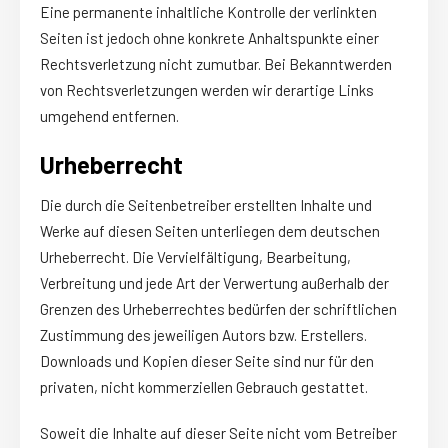
Eine permanente inhaltliche Kontrolle der verlinkten
Seiten ist jedoch ohne konkrete Anhaltspunkte einer
Rechtsverletzung nicht zumutbar. Bei Bekanntwerden
von Rechtsverletzungen werden wir derartige Links
umgehend entfernen.
Urheberrecht
Die durch die Seitenbetreiber erstellten Inhalte und
Werke auf diesen Seiten unterliegen dem deutschen
Urheberrecht. Die Vervielfältigung, Bearbeitung,
Verbreitung und jede Art der Verwertung außerhalb der
Grenzen des Urheberrechtes bedürfen der schriftlichen
Zustimmung des jeweiligen Autors bzw. Erstellers.
Downloads und Kopien dieser Seite sind nur für den
privaten, nicht kommerziellen Gebrauch gestattet.
Soweit die Inhalte auf dieser Seite nicht vom Betreiber