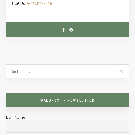
Quelle:
e-recht24.de
WALDPOST – NEWSLETTER
Dein Name