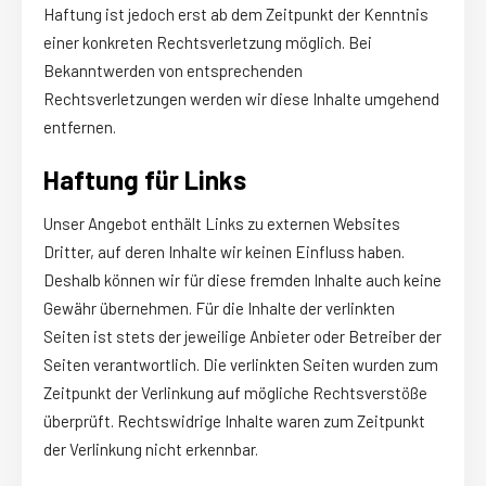
Haftung ist jedoch erst ab dem Zeitpunkt der Kenntnis
einer konkreten Rechtsverletzung möglich. Bei
Bekanntwerden von entsprechenden
Rechtsverletzungen werden wir diese Inhalte umgehend
entfernen.
Haftung für Links
Unser Angebot enthält Links zu externen Websites
Dritter, auf deren Inhalte wir keinen Einfluss haben.
Deshalb können wir für diese fremden Inhalte auch keine
Gewähr übernehmen. Für die Inhalte der verlinkten
Seiten ist stets der jeweilige Anbieter oder Betreiber der
Seiten verantwortlich. Die verlinkten Seiten wurden zum
Zeitpunkt der Verlinkung auf mögliche Rechtsverstöße
überprüft. Rechtswidrige Inhalte waren zum Zeitpunkt
der Verlinkung nicht erkennbar.