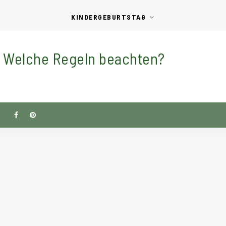
KINDERGEBURTSTAG
– Welche Regeln beachten?