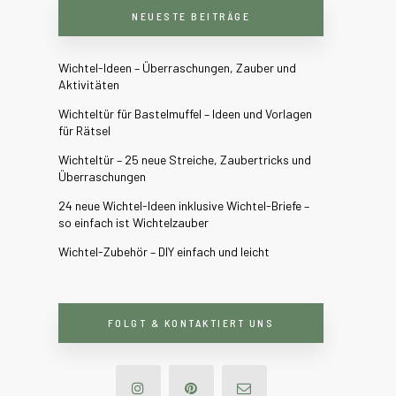
NEUESTE BEITRÄGE
Wichtel-Ideen – Überraschungen, Zauber und
Aktivitäten
Wichteltür für Bastelmuffel – Ideen und Vorlagen
für Rätsel
Wichteltür – 25 neue Streiche, Zaubertricks und
Überraschungen
24 neue Wichtel-Ideen inklusive Wichtel-Briefe –
so einfach ist Wichtelzauber
Wichtel-Zubehör – DIY einfach und leicht
FOLGT & KONTAKTIERT UNS