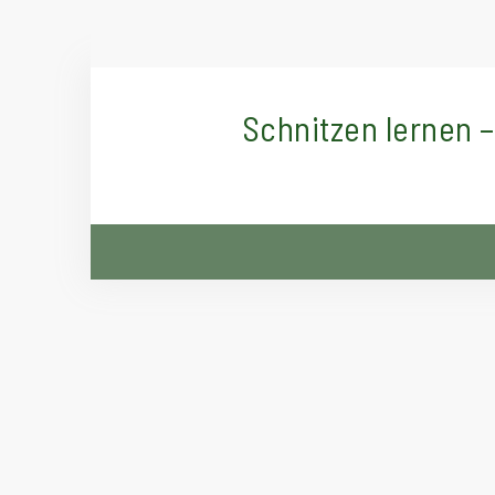
Schnitzen lernen 