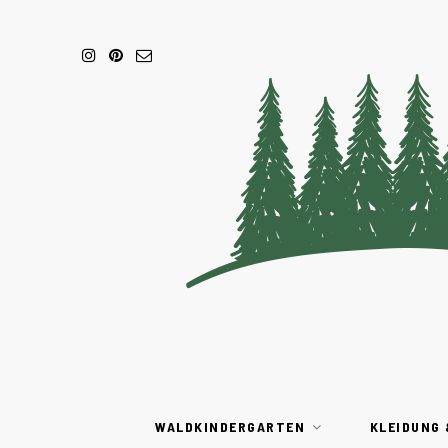
WALDKINDERGARTEN
KLEIDUNG