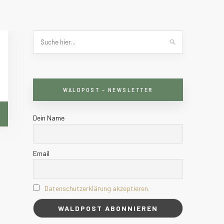
WALDPOST – NEWSLETTER
Dein Name
Email
Datenschutzerklärung akzeptieren.