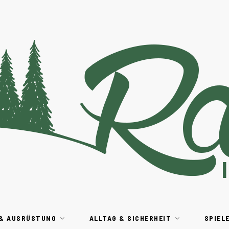
 & AUSRÜSTUNG
ALLTAG & SICHERHEIT
SPIEL