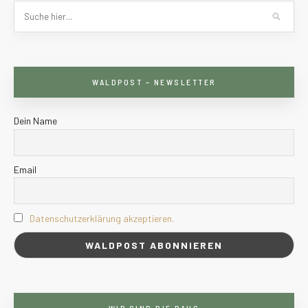
WALDPOST – NEWSLETTER
Dein Name
Email
Datenschutzerklärung akzeptieren.
WIR SIND DIE RAUS