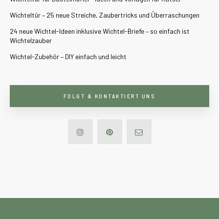
Wichteltür – 25 neue Streiche, Zaubertricks und Überraschungen
24 neue Wichtel-Ideen inklusive Wichtel-Briefe – so einfach ist
Wichtelzauber
Wichtel-Zubehör – DIY einfach und leicht
FOLGT & KONTAKTIERT UNS