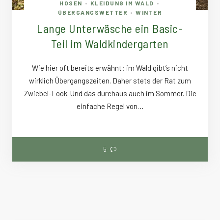
HOSEN
KLEIDUNG IM WALD
•
•
ÜBERGANGSWETTER
WINTER
•
Lange Unterwäsche ein Basic-
Teil im Waldkindergarten
Wie hier oft bereits erwähnt: im Wald gibt’s nicht
wirklich Übergangszeiten. Daher stets der Rat zum
Zwiebel-Look. Und das durchaus auch im Sommer. Die
einfache Regel von…
5