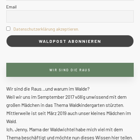
Email
Datenschutzerklärung akzeptieren.
WIR SIND DIE RAUS
Wir sind die Raus…und warum im Walde?
Weil wir uns im Semptember 2017 völlig unwissend mit dem
großen Mädchen in das Thema Waldkindergarten stürzten.
Mittlerweile ist seit März 2019 auch unser kleines Mädchen im
Wald.
Ich, Jenny, Mama der Waldwichtel habe mich viel mit dem
Thema beschäftigt und möchte nun dieses Wissen hier teilen.