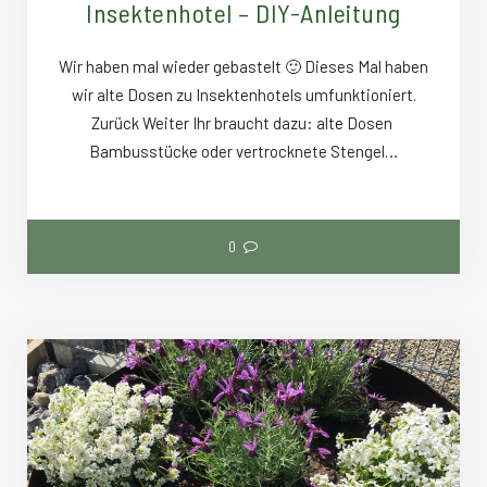
Insektenhotel – DIY-Anleitung
Wir haben mal wieder gebastelt 🙂 Dieses Mal haben
wir alte Dosen zu Insektenhotels umfunktioniert.
Zurück Weiter Ihr braucht dazu: alte Dosen
Bambusstücke oder vertrocknete Stengel…
0