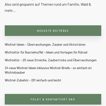
Also seid gespannt auf Themen rund um Familie, Wald &
mehr…
NEUESTE BEITRÄGE
Wichtel-Ideen – Überraschungen, Zauber und Aktivitäten
Wichteltür für Bastelmuffel – Ideen und Vorlagen für Rätsel
Wichteltür – 25 neue Streiche, Zaubertricks und Überraschungen
24 neue Wichtel-Ideen inklusive Wichtel-Briefe – so einfach ist
Wichtelzauber
Wichtel-Zubehör – DIY einfach und leicht
FOLGT & KONTAKTIERT UNS