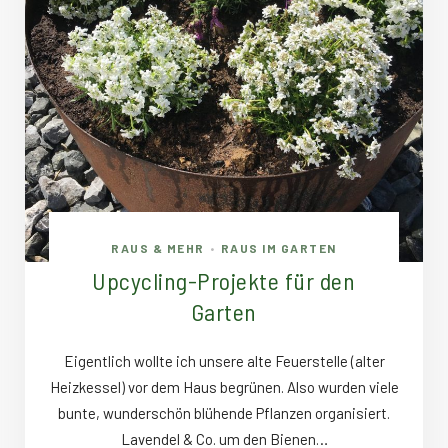
RAUS & MEHR
RAUS IM GARTEN
•
Upcycling-Projekte für den
Garten
Eigentlich wollte ich unsere alte Feuerstelle (alter
Heizkessel) vor dem Haus begrünen. Also wurden viele
bunte, wunderschön blühende Pflanzen organisiert.
Lavendel & Co. um den Bienen…