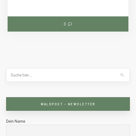
0
WALDPOST – NEWSLETTER
Dein Name