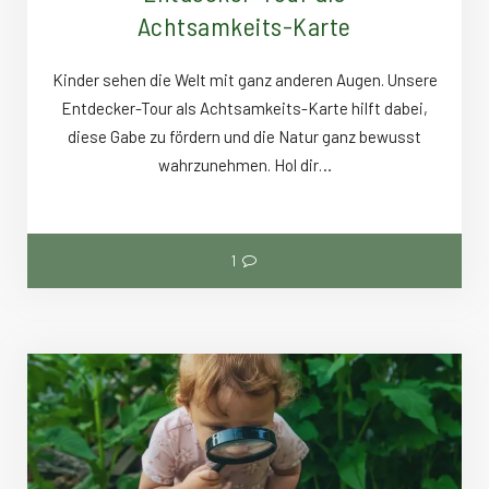
Achtsamkeits-Karte
Kinder sehen die Welt mit ganz anderen Augen. Unsere
Entdecker-Tour als Achtsamkeits-Karte hilft dabei,
diese Gabe zu fördern und die Natur ganz bewusst
wahrzunehmen. Hol dir…
1