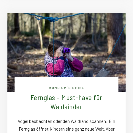
RUND UM´S SPIEL
Fernglas – Must-have für
Waldkinder
Vögel beobachten oder den Waldrand scannen: Ein
Fernglas öffnet Kindern eine ganz neue Welt. Aber