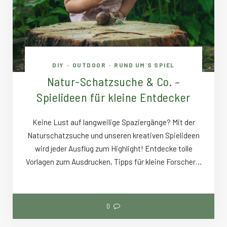
DIY
OUTDOOR
RUND UM´S SPIEL
•
•
Natur-Schatzsuche & Co. –
Spielideen für kleine Entdecker
Keine Lust auf langweilige Spaziergänge? Mit der
Naturschatzsuche und unseren kreativen Spielideen
wird jeder Ausflug zum Highlight! Entdecke tolle
Vorlagen zum Ausdrucken, Tipps für kleine Forscher…
0