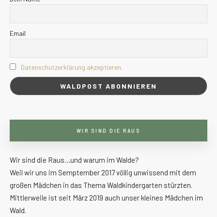
Email
Datenschutzerklärung akzeptieren.
WIR SIND DIE RAUS
Wir sind die Raus…und warum im Walde?
Weil wir uns im Semptember 2017 völlig unwissend mit dem
großen Mädchen in das Thema Waldkindergarten stürzten.
Mittlerweile ist seit März 2019 auch unser kleines Mädchen im
Wald.