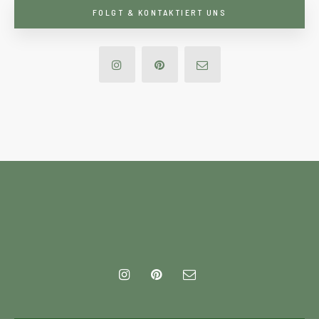
FOLGT & KONTAKTIERT UNS