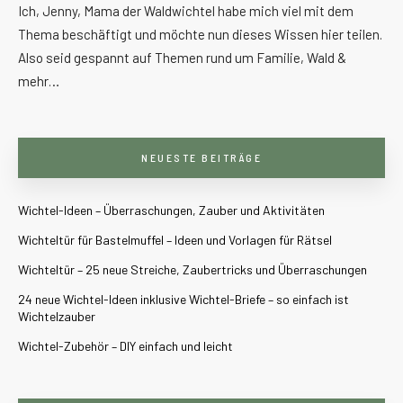
Ich, Jenny, Mama der Waldwichtel habe mich viel mit dem
Thema beschäftigt und möchte nun dieses Wissen hier teilen.
Also seid gespannt auf Themen rund um Familie, Wald &
mehr…
NEUESTE BEITRÄGE
Wichtel-Ideen – Überraschungen, Zauber und Aktivitäten
Wichteltür für Bastelmuffel – Ideen und Vorlagen für Rätsel
Wichteltür – 25 neue Streiche, Zaubertricks und Überraschungen
24 neue Wichtel-Ideen inklusive Wichtel-Briefe – so einfach ist
Wichtelzauber
Wichtel-Zubehör – DIY einfach und leicht