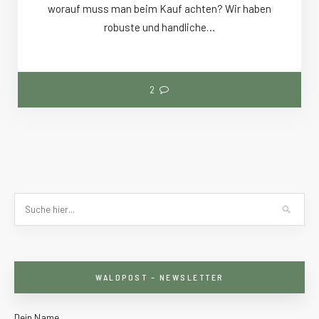
worauf muss man beim Kauf achten? Wir haben
robuste und handliche…
2
WALDPOST – NEWSLETTER
Dein Name