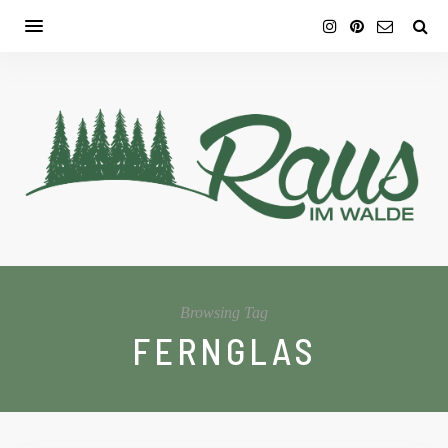
Browsing Tag
FERNGLAS