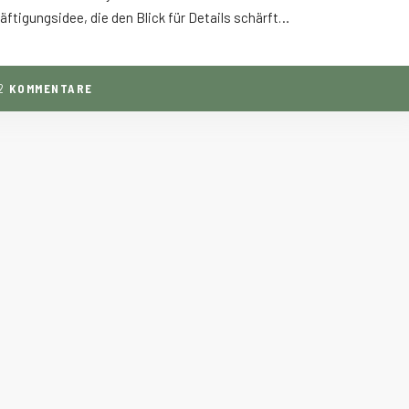
äftigungsidee, die den Blick für Details schärft…
2
KOMMENTARE