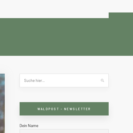
WALDPOST – NEWSLETTER
Dein Name