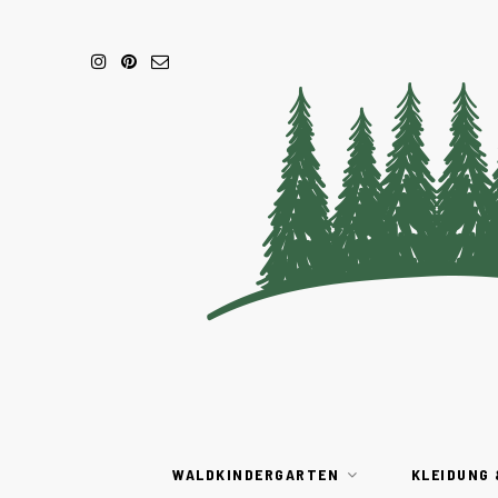
WALDKINDERGARTEN
KLEIDUNG