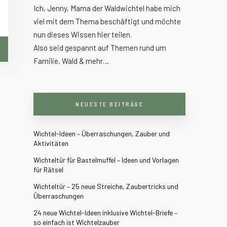
Ich, Jenny, Mama der Waldwichtel habe mich
viel mit dem Thema beschäftigt und möchte
nun dieses Wissen hier teilen.
Also seid gespannt auf Themen rund um
Familie, Wald & mehr…
NEUESTE BEITRÄGE
Wichtel-Ideen – Überraschungen, Zauber und
Aktivitäten
Wichteltür für Bastelmuffel – Ideen und Vorlagen
für Rätsel
Wichteltür – 25 neue Streiche, Zaubertricks und
Überraschungen
24 neue Wichtel-Ideen inklusive Wichtel-Briefe –
so einfach ist Wichtelzauber