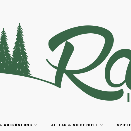
 & AUSRÜSTUNG
ALLTAG & SICHERHEIT
SPIEL