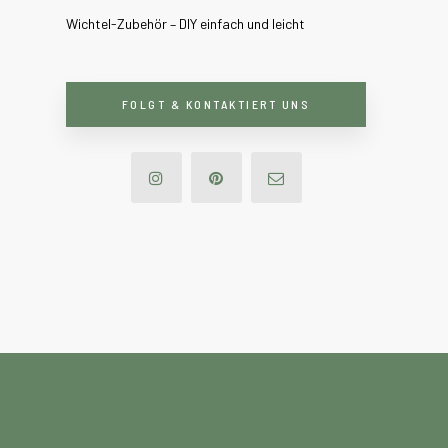
Wichtel-Zubehör – DIY einfach und leicht
FOLGT & KONTAKTIERT UNS