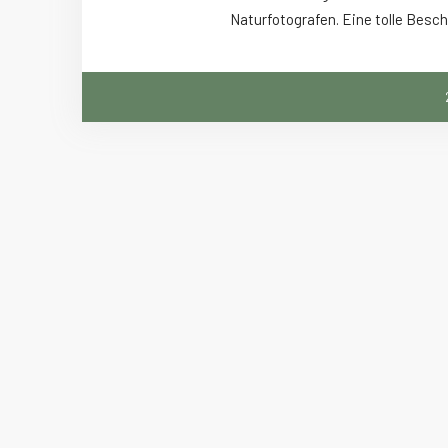
Naturfotografen. Eine tolle Besch