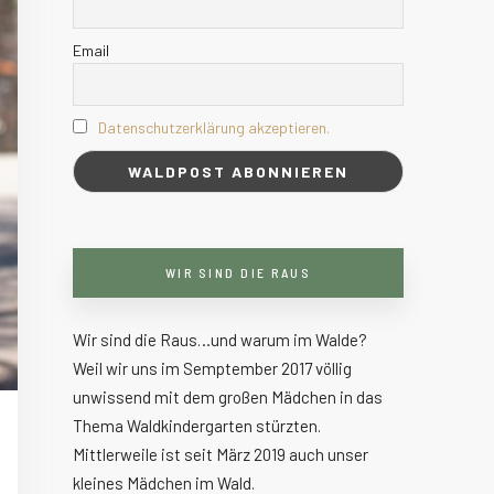
Email
Datenschutzerklärung akzeptieren.
WIR SIND DIE RAUS
Wir sind die Raus…und warum im Walde?
Weil wir uns im Semptember 2017 völlig
unwissend mit dem großen Mädchen in das
Thema Waldkindergarten stürzten.
Mittlerweile ist seit März 2019 auch unser
kleines Mädchen im Wald.