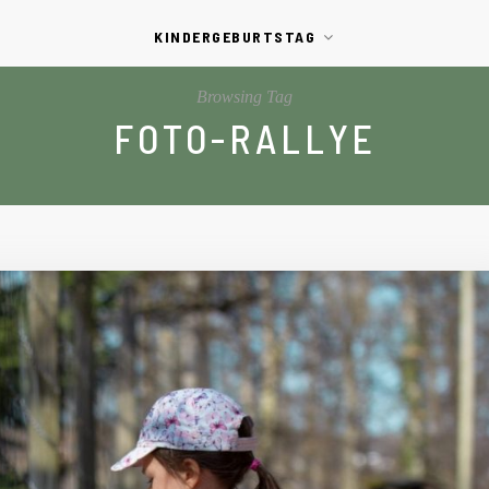
KINDERGEBURTSTAG
Browsing Tag
FOTO-RALLYE