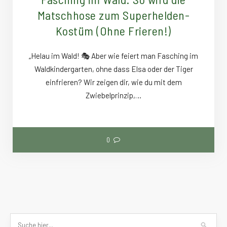
Matschhose zum Superhelden-
Kostüm (Ohne Frieren!)
„Helau im Wald! 🎭 Aber wie feiert man Fasching im
Waldkindergarten, ohne dass Elsa oder der Tiger
einfrieren? Wir zeigen dir, wie du mit dem
Zwiebelprinzip,…
0