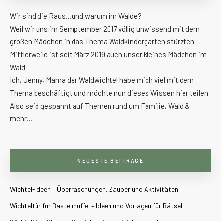
Wir sind die Raus…und warum im Walde?
Weil wir uns im Semptember 2017 völlig unwissend mit dem
großen Mädchen in das Thema Waldkindergarten stürzten.
Mittlerweile ist seit März 2019 auch unser kleines Mädchen im
Wald.
Ich, Jenny, Mama der Waldwichtel habe mich viel mit dem
Thema beschäftigt und möchte nun dieses Wissen hier teilen.
Also seid gespannt auf Themen rund um Familie, Wald &
mehr…
NEUESTE BEITRÄGE
Wichtel-Ideen – Überraschungen, Zauber und Aktivitäten
Wichteltür für Bastelmuffel – Ideen und Vorlagen für Rätsel