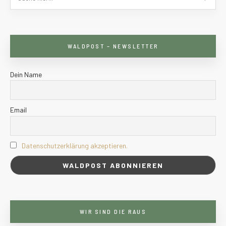
WALDPOST – NEWSLETTER
Dein Name
Email
Datenschutzerklärung akzeptieren.
WIR SIND DIE RAUS