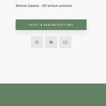
Wichtel-Zubehör – DIY einfach und leicht
FOLGT & KONTAKTIERT UNS