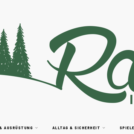
 & AUSRÜSTUNG
ALLTAG & SICHERHEIT
SPIEL