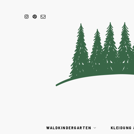
WALDKINDERGARTEN
KLEIDUNG