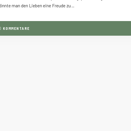
 könnte man den Lieben eine Freude zu…
0
KOMMENTARE