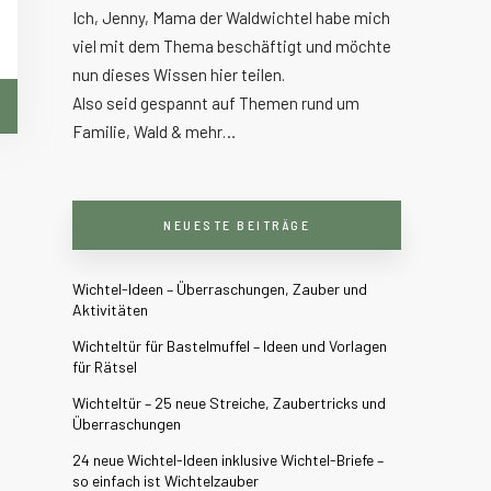
Ich, Jenny, Mama der Waldwichtel habe mich
viel mit dem Thema beschäftigt und möchte
nun dieses Wissen hier teilen.
Also seid gespannt auf Themen rund um
Familie, Wald & mehr…
NEUESTE BEITRÄGE
Wichtel-Ideen – Überraschungen, Zauber und
Aktivitäten
Wichteltür für Bastelmuffel – Ideen und Vorlagen
für Rätsel
Wichteltür – 25 neue Streiche, Zaubertricks und
Überraschungen
24 neue Wichtel-Ideen inklusive Wichtel-Briefe –
so einfach ist Wichtelzauber