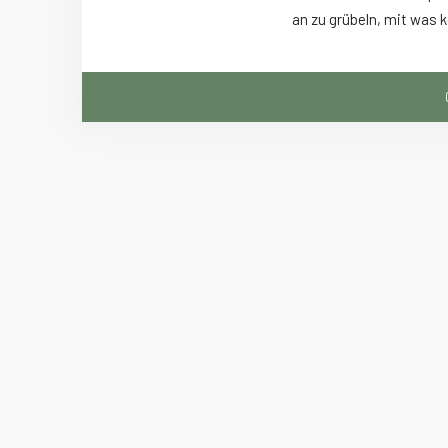
an zu grübeln, mit was