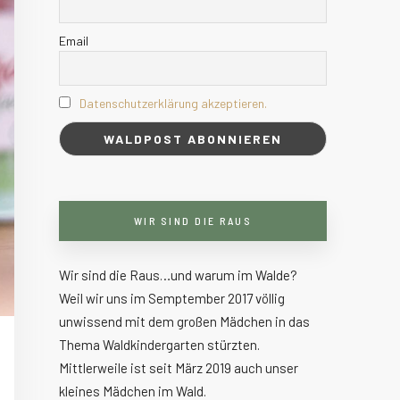
Email
Datenschutzerklärung akzeptieren.
WIR SIND DIE RAUS
Wir sind die Raus…und warum im Walde?
Weil wir uns im Semptember 2017 völlig
unwissend mit dem großen Mädchen in das
Thema Waldkindergarten stürzten.
Mittlerweile ist seit März 2019 auch unser
kleines Mädchen im Wald.