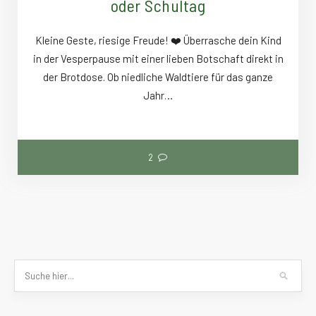
oder Schultag
Kleine Geste, riesige Freude! ❤️ Überrasche dein Kind
in der Vesperpause mit einer lieben Botschaft direkt in
der Brotdose. Ob niedliche Waldtiere für das ganze
Jahr…
2