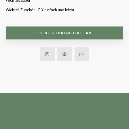
Wichtelzauber
Wichtel-Zubehör – DIY einfach und leicht
FOLGT & KONTAKTIERT UNS