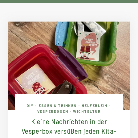
DIY
ESSEN & TRINKEN
HELFERLEIN
•
•
•
VESPERDOSEN
WICHTELTÜR
•
Kleine Nachrichten in der
Vesperbox versüßen jeden Kita-