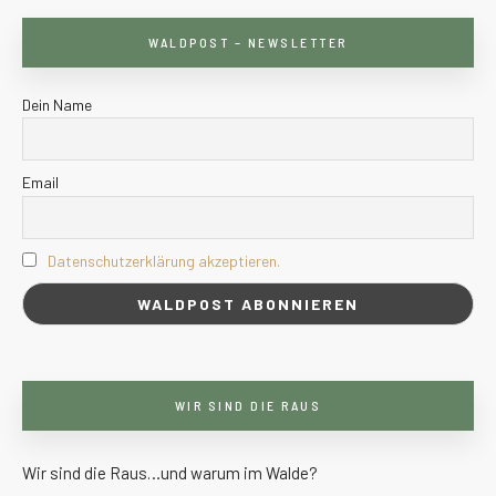
WALDPOST – NEWSLETTER
Dein Name
Email
Datenschutzerklärung akzeptieren.
WIR SIND DIE RAUS
Wir sind die Raus…und warum im Walde?