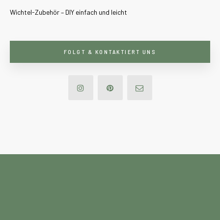
Wichtel-Zubehör – DIY einfach und leicht
FOLGT & KONTAKTIERT UNS