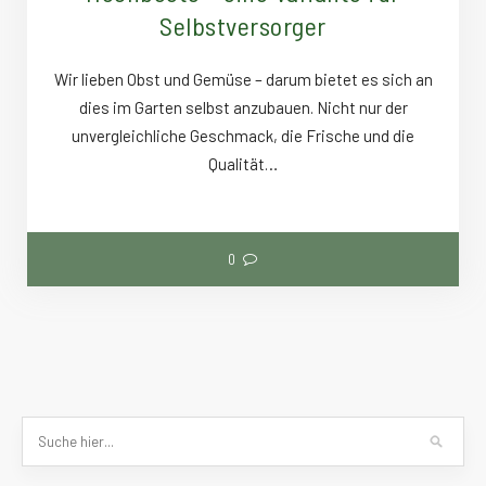
Selbstversorger
Wir lieben Obst und Gemüse – darum bietet es sich an
dies im Garten selbst anzubauen. Nicht nur der
unvergleichliche Geschmack, die Frische und die
Qualität…
0