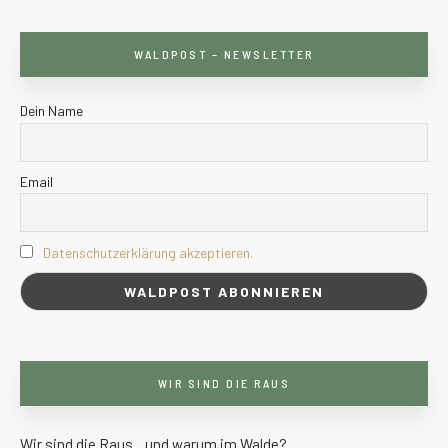
WALDPOST – NEWSLETTER
Dein Name
Email
Datenschutzerklärung akzeptieren.
WIR SIND DIE RAUS
Wir sind die Raus…und warum im Walde?