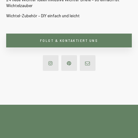
Wichtelzauber
Wichtel-Zubehör – DIY einfach und leicht
FOLGT & KONTAKTIERT UNS