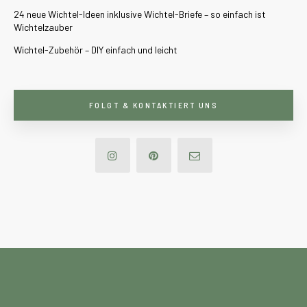
24 neue Wichtel-Ideen inklusive Wichtel-Briefe – so einfach ist
Wichtelzauber
Wichtel-Zubehör – DIY einfach und leicht
FOLGT & KONTAKTIERT UNS