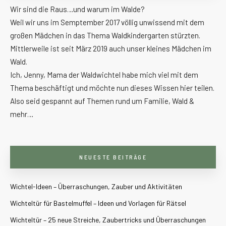
Wir sind die Raus…und warum im Walde?
Weil wir uns im Semptember 2017 völlig unwissend mit dem
großen Mädchen in das Thema Waldkindergarten stürzten.
Mittlerweile ist seit März 2019 auch unser kleines Mädchen im
Wald.
Ich, Jenny, Mama der Waldwichtel habe mich viel mit dem
Thema beschäftigt und möchte nun dieses Wissen hier teilen.
Also seid gespannt auf Themen rund um Familie, Wald &
mehr…
NEUESTE BEITRÄGE
Wichtel-Ideen – Überraschungen, Zauber und Aktivitäten
Wichteltür für Bastelmuffel – Ideen und Vorlagen für Rätsel
Wichteltür – 25 neue Streiche, Zaubertricks und Überraschungen