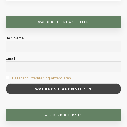
WALDPOST – NEWSLETTER
Dein Name
Email
Datenschutzerklärung akzeptieren.
WIR SIND DIE RAUS