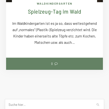
WALDKINDERGARTEN
Spielzeug-Tag im Wald
Im Waldkindergarten ist es ja so, dass weitestgehend
auf „normales“ (Plastik-)Spielzeug verzichtet wird. Die
Kinder haben einerseits alte Töpfe etc. zum Kochen,
Matschen usw. als auch…
0