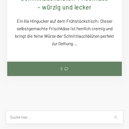
– würzig und lecker
Ein lila Hingucker auf dem Frühstückstisch: Dieser
selbstgemachte Frischkäse ist herrlich cremig und
bringt die feine Würze der Schnittlauchblüten perfekt
zur Geltung.…
0