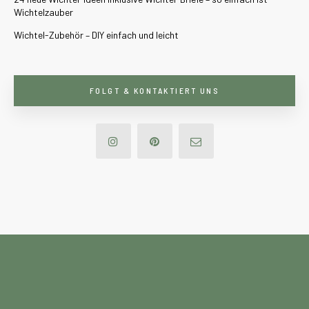
Wichtelzauber
Wichtel-Zubehör – DIY einfach und leicht
FOLGT & KONTAKTIERT UNS