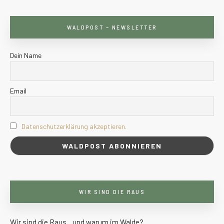
WALDPOST – NEWSLETTER
Dein Name
Email
Datenschutzerklärung akzeptieren.
WIR SIND DIE RAUS
Wir sind die Raus…und warum im Walde?