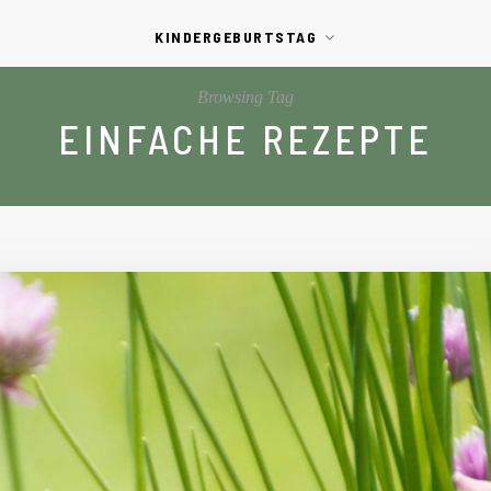
KINDERGEBURTSTAG
Browsing Tag
EINFACHE REZEPTE