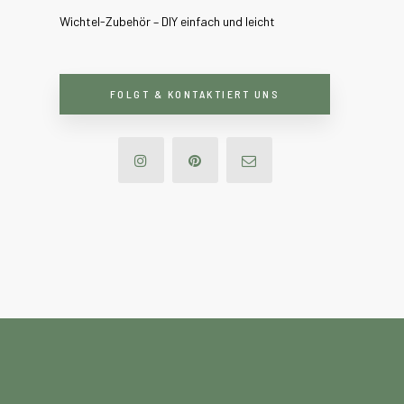
Wichtel-Zubehör – DIY einfach und leicht
FOLGT & KONTAKTIERT UNS