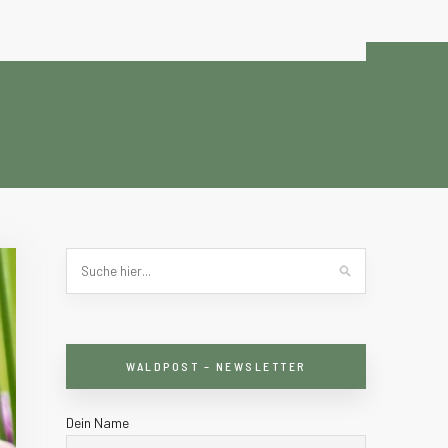
WALDPOST – NEWSLETTER
Dein Name