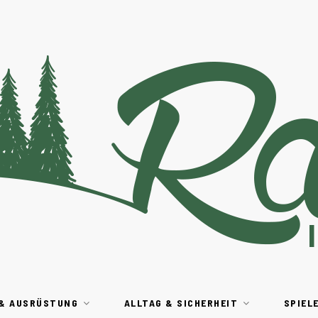
 & AUSRÜSTUNG
ALLTAG & SICHERHEIT
SPIEL