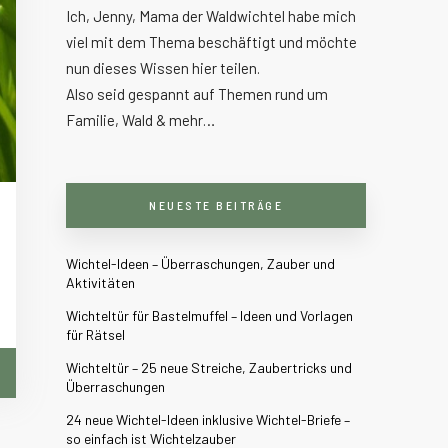
Ich, Jenny, Mama der Waldwichtel habe mich
viel mit dem Thema beschäftigt und möchte
nun dieses Wissen hier teilen.
Also seid gespannt auf Themen rund um
Familie, Wald & mehr…
NEUESTE BEITRÄGE
Wichtel-Ideen – Überraschungen, Zauber und
Aktivitäten
Wichteltür für Bastelmuffel – Ideen und Vorlagen
für Rätsel
Wichteltür – 25 neue Streiche, Zaubertricks und
Überraschungen
24 neue Wichtel-Ideen inklusive Wichtel-Briefe –
so einfach ist Wichtelzauber