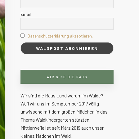
Email
Datenschutzerklärung akzeptieren.
WIR SIND DIE RAUS
Wir sind die Raus…und warum im Walde?
Weil wir uns im Semptember 2017 völlig
unwissend mit dem großen Mädchen in das
Thema Waldkindergarten stürzten.
Mittlerweile ist seit März 2019 auch unser
kleines Mädchen im Wald.