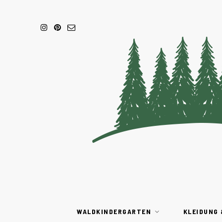
WALDKINDERGARTEN
KLEIDUNG