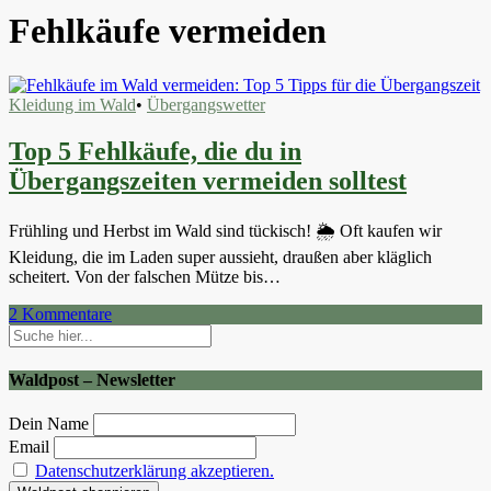
Fehlkäufe vermeiden
Kleidung im Wald
•
Übergangswetter
Top 5 Fehlkäufe, die du in
Übergangszeiten vermeiden solltest
Frühling und Herbst im Wald sind tückisch! 🌦️ Oft kaufen wir
Kleidung, die im Laden super aussieht, draußen aber kläglich
scheitert. Von der falschen Mütze bis…
2
Kommentare
Waldpost – Newsletter
Dein Name
Email
Datenschutzerklärung akzeptieren.