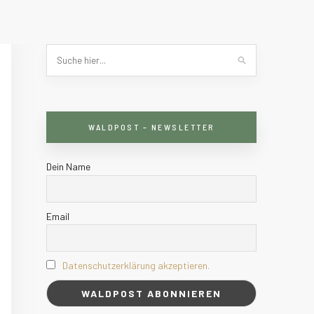
WALDPOST – NEWSLETTER
Dein Name
Email
Datenschutzerklärung akzeptieren.