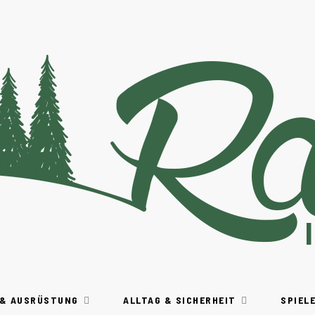
 & AUSRÜSTUNG
ALLTAG & SICHERHEIT
SPIEL