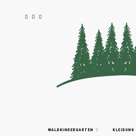
WALDKINDERGARTEN
KLEIDUNG