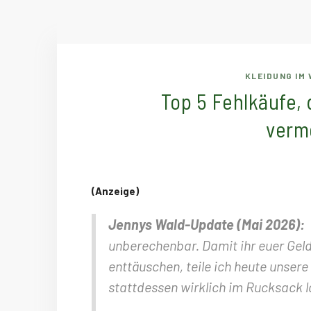
KLEIDUNG IM
Top 5 Fehlkäufe, 
verme
(Anzeige)
Jennys Wald-Update (Mai 2026):
unberechenbar. Damit ihr euer Geld
enttäuschen, teile ich heute unsere
stattdessen wirklich im Rucksack l