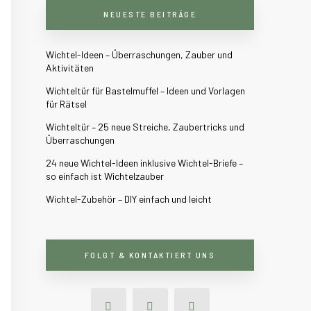
NEUESTE BEITRÄGE
Wichtel-Ideen – Überraschungen, Zauber und
Aktivitäten
Wichteltür für Bastelmuffel – Ideen und Vorlagen
für Rätsel
Wichteltür – 25 neue Streiche, Zaubertricks und
Überraschungen
24 neue Wichtel-Ideen inklusive Wichtel-Briefe –
so einfach ist Wichtelzauber
Wichtel-Zubehör – DIY einfach und leicht
FOLGT & KONTAKTIERT UNS