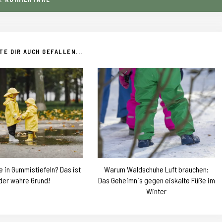
E DIR AUCH GEFALLEN...
 in Gummistiefeln? Das ist
Warum Waldschuhe Luft brauchen:
der wahre Grund!
Das Geheimnis gegen eiskalte Füße im
Winter