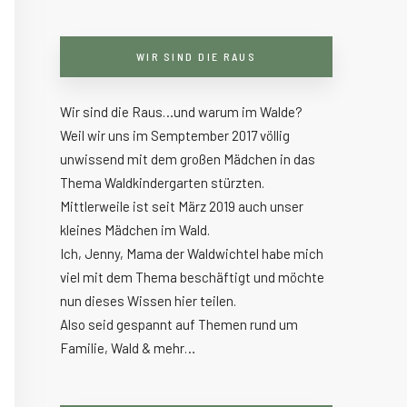
WIR SIND DIE RAUS
Wir sind die Raus…und warum im Walde?
Weil wir uns im Semptember 2017 völlig
unwissend mit dem großen Mädchen in das
Thema Waldkindergarten stürzten.
Mittlerweile ist seit März 2019 auch unser
kleines Mädchen im Wald.
Ich, Jenny, Mama der Waldwichtel habe mich
viel mit dem Thema beschäftigt und möchte
nun dieses Wissen hier teilen.
Also seid gespannt auf Themen rund um
Familie, Wald & mehr…