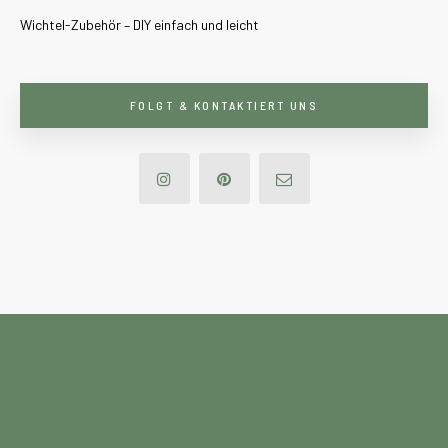
Wichtel-Zubehör – DIY einfach und leicht
FOLGT & KONTAKTIERT UNS