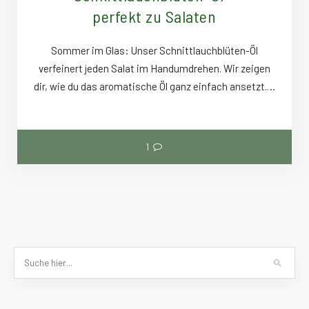
perfekt zu Salaten
Sommer im Glas: Unser Schnittlauchblüten-Öl
verfeinert jeden Salat im Handumdrehen. Wir zeigen
dir, wie du das aromatische Öl ganz einfach ansetzt.…
1