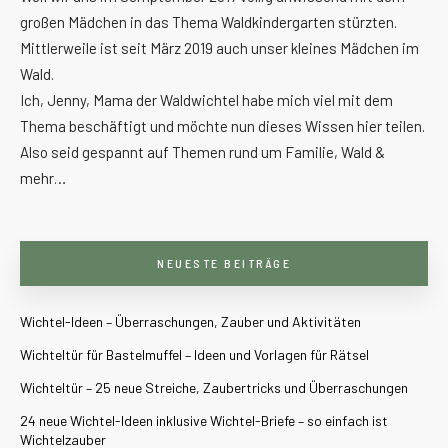
großen Mädchen in das Thema Waldkindergarten stürzten.
Mittlerweile ist seit März 2019 auch unser kleines Mädchen im
Wald.
Ich, Jenny, Mama der Waldwichtel habe mich viel mit dem
Thema beschäftigt und möchte nun dieses Wissen hier teilen.
Also seid gespannt auf Themen rund um Familie, Wald &
mehr…
NEUESTE BEITRÄGE
Wichtel-Ideen – Überraschungen, Zauber und Aktivitäten
Wichteltür für Bastelmuffel – Ideen und Vorlagen für Rätsel
Wichteltür – 25 neue Streiche, Zaubertricks und Überraschungen
24 neue Wichtel-Ideen inklusive Wichtel-Briefe – so einfach ist
Wichtelzauber