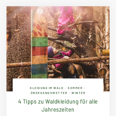
KLEIDUNG IM WALD
SOMMER
•
•
ÜBERGANGSWETTER
WINTER
•
4 Tipps zu Waldkleidung für alle
Jahreszeiten