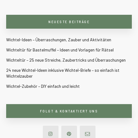
NEUESTE BEITRÄGE
Wichtel-Ideen – Überraschungen, Zauber und Aktivitäten
Wichteltür für Bastelmuffel – Ideen und Vorlagen für Rätsel
Wichteltür – 25 neue Streiche, Zaubertricks und Überraschungen
24 neue Wichtel-Ideen inklusive Wichtel-Briefe – so einfach ist
Wichtelzauber
Wichtel-Zubehör – DIY einfach und leicht
FOLGT & KONTAKTIERT UNS