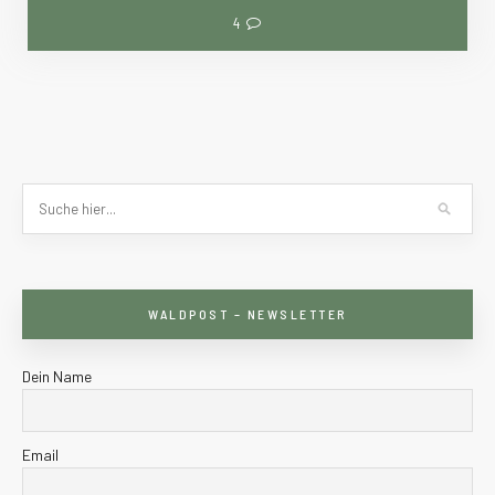
4
WALDPOST – NEWSLETTER
Dein Name
Email