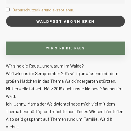
Datenschutzerklärung akzeptieren.
WIR SIND DIE RAUS
Wir sind die Raus…und warum im Walde?
Weil wir uns im Semptember 2017 völlig unwissend mit dem
großen Mädchen in das Thema Waldkindergarten stürzten.
Mittlerweile ist seit März 2019 auch unser kleines Mädchen im
Wald.
Ich, Jenny, Mama der Waldwichtel habe mich viel mit dem
Thema beschäftigt und möchte nun dieses Wissen hier teilen.
Also seid gespannt auf Themen rund um Familie, Wald &
mehr…