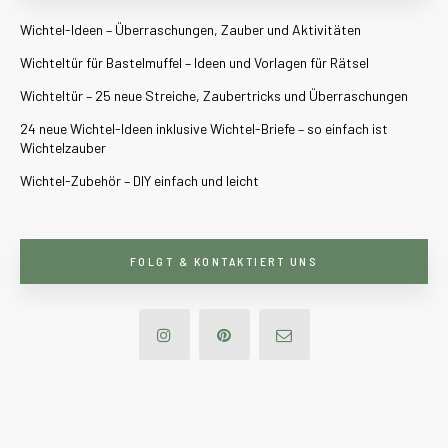
Wichtel-Ideen – Überraschungen, Zauber und Aktivitäten
Wichteltür für Bastelmuffel – Ideen und Vorlagen für Rätsel
Wichteltür – 25 neue Streiche, Zaubertricks und Überraschungen
24 neue Wichtel-Ideen inklusive Wichtel-Briefe – so einfach ist
Wichtelzauber
Wichtel-Zubehör – DIY einfach und leicht
FOLGT & KONTAKTIERT UNS