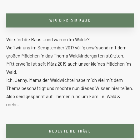
WIR SIND DIE RAUS
Wir sind die Raus…und warum im Walde?
Weil wir uns im Semptember 2017 völlig unwissend mit dem
großen Mädchen in das Thema Waldkindergarten stürzten.
Mittlerweile ist seit März 2019 auch unser kleines Mädchen im
Wald.
Ich, Jenny, Mama der Waldwichtel habe mich viel mit dem
Thema beschäftigt und möchte nun dieses Wissen hier teilen.
Also seid gespannt auf Themen rund um Familie, Wald &
mehr…
NEUESTE BEITRÄGE