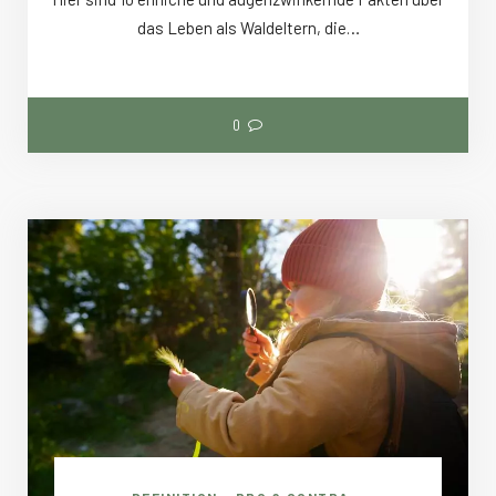
das Leben als Waldeltern, die…
0