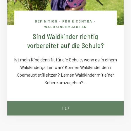
DEFINITION
PRO & CONTRA
•
•
WALDKINDERGARTEN
Sind Waldkinder richtig
vorbereitet auf die Schule?
Ist mein Kind denn fit für die Schule, wenn es in einem
Waldkindergarten war? Können Waldkinder denn
überhaupt still sitzen? Lernen Waldkinder mit einer
Schere umzugehen?…
1