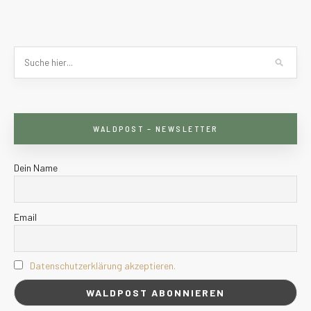
WALDPOST – NEWSLETTER
Dein Name
Email
Datenschutzerklärung akzeptieren.