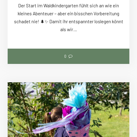
Der Start im Waldkindergarten fühlt sich an wie ein
kleines Abenteuer – aber ein bisschen Vorbereitung
schadet nie! 🌲✨ Damit ihr entspannter loslegen könnt
als wir…
0