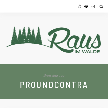
Browsing Tag
PROUNDCONTRA