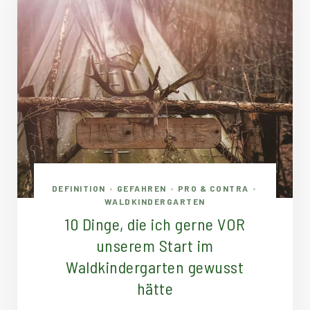
DEFINITION
GEFAHREN
PRO & CONTRA
•
•
•
WALDKINDERGARTEN
10 Dinge, die ich gerne VOR
unserem Start im
Waldkindergarten gewusst
hätte