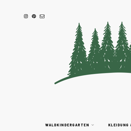
WALDKINDERGARTEN
KLEIDUNG