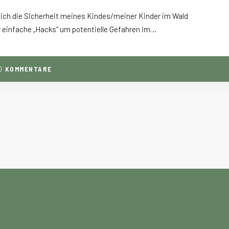
 ich die Sicherheit meines Kindes/meiner Kinder im Wald
 einfache „Hacks“ um potentielle Gefahren im…
0
KOMMENTARE