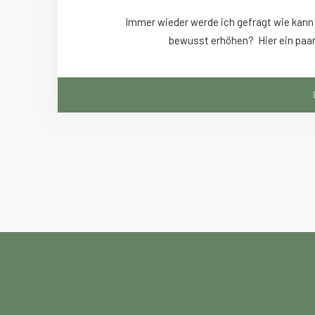
Immer wieder werde ich gefragt wie kann
bewusst erhöhen? Hier ein paar