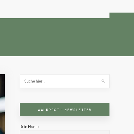
WALDPOST – NEWSLETTER
Dein Name