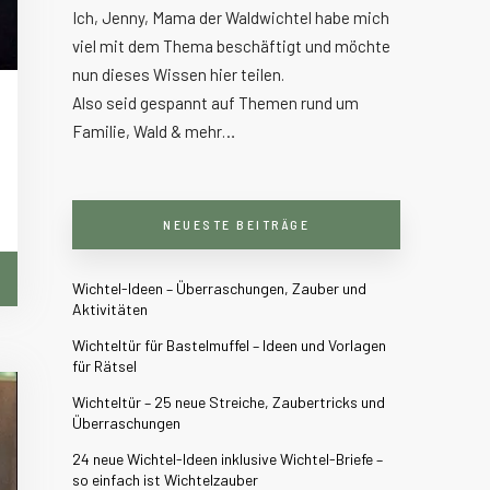
Ich, Jenny, Mama der Waldwichtel habe mich
viel mit dem Thema beschäftigt und möchte
nun dieses Wissen hier teilen.
Also seid gespannt auf Themen rund um
Familie, Wald & mehr…
NEUESTE BEITRÄGE
Wichtel-Ideen – Überraschungen, Zauber und
Aktivitäten
Wichteltür für Bastelmuffel – Ideen und Vorlagen
für Rätsel
Wichteltür – 25 neue Streiche, Zaubertricks und
Überraschungen
24 neue Wichtel-Ideen inklusive Wichtel-Briefe –
so einfach ist Wichtelzauber