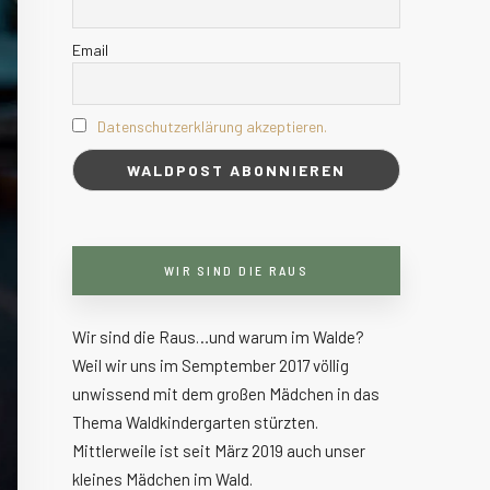
Email
Datenschutzerklärung akzeptieren.
WIR SIND DIE RAUS
Wir sind die Raus…und warum im Walde?
Weil wir uns im Semptember 2017 völlig
unwissend mit dem großen Mädchen in das
Thema Waldkindergarten stürzten.
Mittlerweile ist seit März 2019 auch unser
kleines Mädchen im Wald.