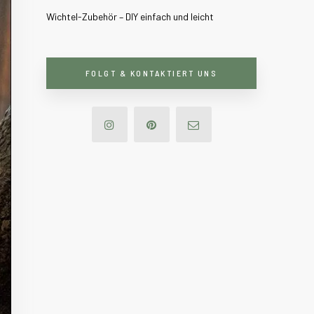
Wichtel-Zubehör – DIY einfach und leicht
FOLGT & KONTAKTIERT UNS