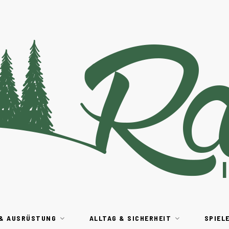
 & AUSRÜSTUNG
ALLTAG & SICHERHEIT
SPIEL