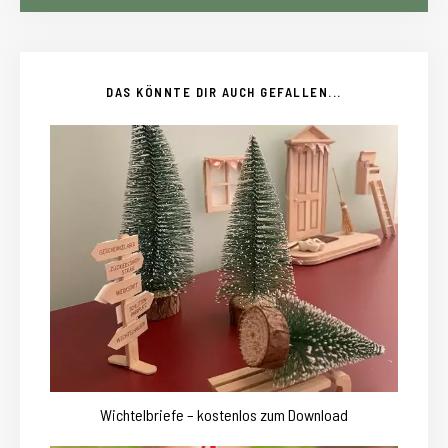
DAS KÖNNTE DIR AUCH GEFALLEN...
Wichtelbriefe – kostenlos zum Download