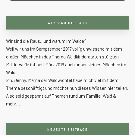
WIR SIND DIE RAUS
Wir sind die Raus…und warum im Walde?
Weil wir uns im Semptember 2017 völlig unwissend mit dem
großen Mädchen in das Thema Waldkindergarten stürzten.
Mittlerweile ist seit März 2019 auch unser kleines Mädchen im
Wald.
Ich, Jenny, Mama der Waldwichtel habe mich viel mit dem
Thema beschäftigt und möchte nun dieses Wissen hier teilen.
Also seid gespannt auf Themen rund um Familie, Wald &
mehr…
NEUESTE BEITRÄGE