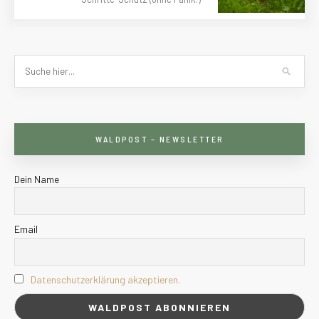
WALDPOST – NEWSLETTER
Dein Name
Email
Datenschutzerklärung akzeptieren.