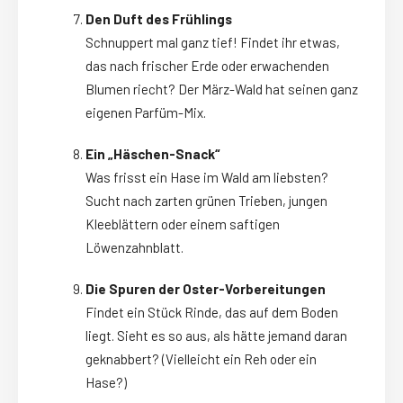
Den Duft des Frühlings
Schnuppert mal ganz tief! Findet ihr etwas,
das nach frischer Erde oder erwachenden
Blumen riecht? Der März-Wald hat seinen ganz
eigenen Parfüm-Mix.
Ein „Häschen-Snack“
Was frisst ein Hase im Wald am liebsten?
Sucht nach zarten grünen Trieben, jungen
Kleeblättern oder einem saftigen
Löwenzahnblatt.
Die Spuren der Oster-Vorbereitungen
Findet ein Stück Rinde, das auf dem Boden
liegt. Sieht es so aus, als hätte jemand daran
geknabbert? (Vielleicht ein Reh oder ein
Hase?)