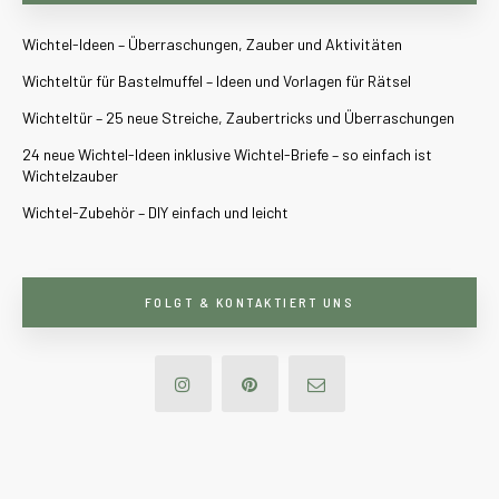
Wichtel-Ideen – Überraschungen, Zauber und Aktivitäten
Wichteltür für Bastelmuffel – Ideen und Vorlagen für Rätsel
Wichteltür – 25 neue Streiche, Zaubertricks und Überraschungen
24 neue Wichtel-Ideen inklusive Wichtel-Briefe – so einfach ist
Wichtelzauber
Wichtel-Zubehör – DIY einfach und leicht
FOLGT & KONTAKTIERT UNS