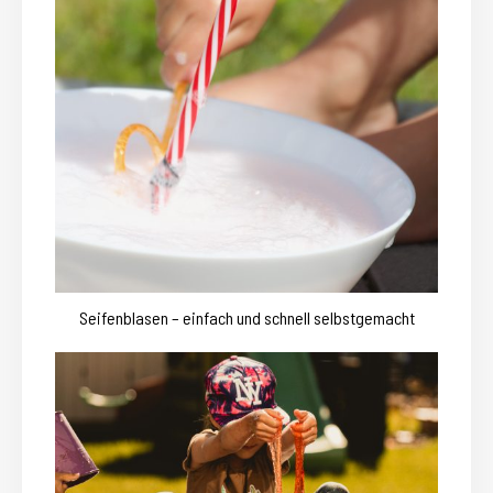
Seifenblasen – einfach und schnell selbstgemacht