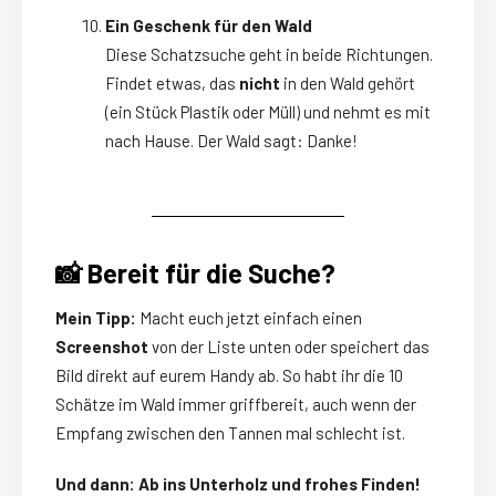
Ein Geschenk für den Wald
Diese Schatzsuche geht in beide Richtungen.
Findet etwas, das
nicht
in den Wald gehört
(ein Stück Plastik oder Müll) und nehmt es mit
nach Hause. Der Wald sagt: Danke!
📸 Bereit für die Suche?
Mein Tipp:
Macht euch jetzt einfach einen
Screenshot
von der Liste unten oder speichert das
Bild direkt auf eurem Handy ab. So habt ihr die 10
Schätze im Wald immer griffbereit, auch wenn der
Empfang zwischen den Tannen mal schlecht ist.
Und dann: Ab ins Unterholz und frohes Finden!