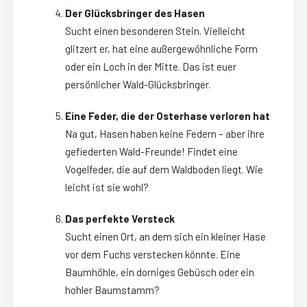
Der Glücksbringer des Hasen
Sucht einen besonderen Stein. Vielleicht
glitzert er, hat eine außergewöhnliche Form
oder ein Loch in der Mitte. Das ist euer
persönlicher Wald-Glücksbringer.
Eine Feder, die der Osterhase verloren hat
Na gut, Hasen haben keine Federn – aber ihre
gefiederten Wald-Freunde! Findet eine
Vogelfeder, die auf dem Waldboden liegt. Wie
leicht ist sie wohl?
Das perfekte Versteck
Sucht einen Ort, an dem sich ein kleiner Hase
vor dem Fuchs verstecken könnte. Eine
Baumhöhle, ein dorniges Gebüsch oder ein
hohler Baumstamm?