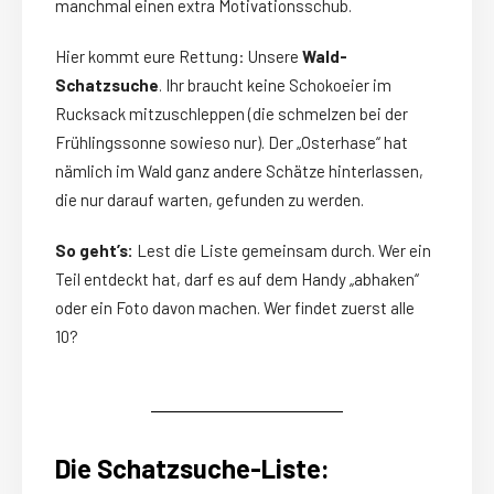
manchmal einen extra Motivationsschub.
Hier kommt eure Rettung: Unsere
Wald-
Schatzsuche
. Ihr braucht keine Schokoeier im
Rucksack mitzuschleppen (die schmelzen bei der
Frühlingssonne sowieso nur). Der „Osterhase“ hat
nämlich im Wald ganz andere Schätze hinterlassen,
die nur darauf warten, gefunden zu werden.
So geht’s:
Lest die Liste gemeinsam durch. Wer ein
Teil entdeckt hat, darf es auf dem Handy „abhaken“
oder ein Foto davon machen. Wer findet zuerst alle
10?
Die Schatzsuche-Liste: