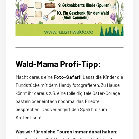
Wald-Mama Profi-Tipp:
Macht daraus eine
Foto-Safari
! Lasst die Kinder die
Fundstücke mit dem Handy fotografieren. Zu Hause
könnt ihr daraus z.B. eine tolle digitale Oster-Collage
basteln oder einfach nochmal das Erlebte
besprechen. Das verlängert den Spaß bis zum
Kaffeetisch!
Was wir für solche Touren immer dabei haben: