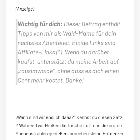
(Anzeige)
Wichtig für dich:
Dieser Beitrag enthält
Tipps von mir als Wald-Mama für dein
nächstes Abenteuer. Einige Links sind
Affiliate-Links (*). Wenn du darüber
kaufst, unterstützt du meine Arbeit auf
„rausimwalde“, ohne dass es dich einen
Cent mehr kostet. Danke!
„Wann sind wir endlich daaa?“ Kennst du diesen Satz
? Während wir Großen die frische Luft und die ersten
Sonnenstrahlen genießen, brauchen kleine Entdecker