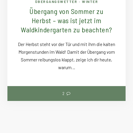
ÜBERGANGSWETTER
WINTER
•
Übergang von Sommer zu
Herbst – was ist jetzt im
Waldkindergarten zu beachten?
Der Herbst steht vor der Tür und mit ihm die kalten
Morgenstunden im Wald! Damit der Übergang vom
Sommer reibungslos klappt, zeige ich dir heute,
warum…
2