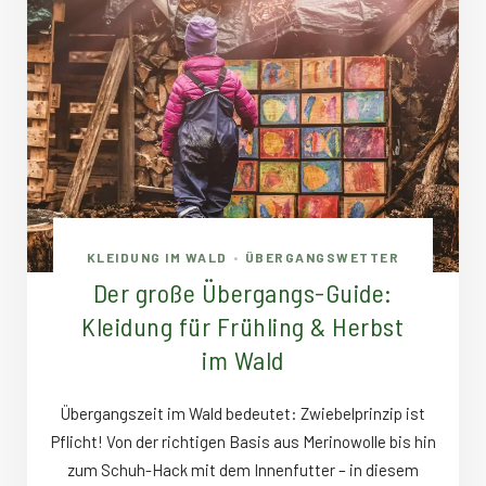
KLEIDUNG IM WALD
ÜBERGANGSWETTER
•
Der große Übergangs-Guide:
Kleidung für Frühling & Herbst
im Wald
Übergangszeit im Wald bedeutet: Zwiebelprinzip ist
Pflicht! Von der richtigen Basis aus Merinowolle bis hin
zum Schuh-Hack mit dem Innenfutter – in diesem