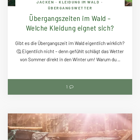
JACKEN
KLEIDUNG IM WALD
•
•
ÜBERGANGSWETTER
Übergangszeiten im Wald –
Welche Kleidung eignet sich?
Gibt es die Übergangszeit im Wald eigentlich wirklich?
🤔 Eigentlich nicht – denn gefühlt schlägt das Wetter
von Sommer direkt in den Winter um! Warum du…
1