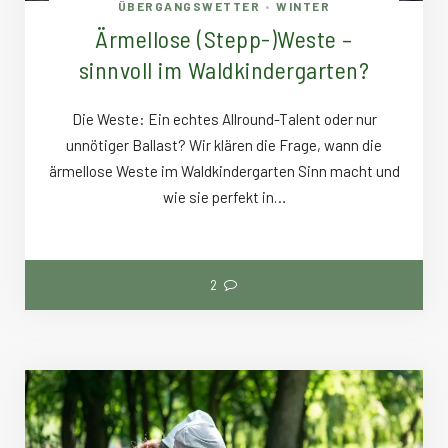
ÜBERGANGSWETTER
WINTER
•
Ärmellose (Stepp-)Weste –
sinnvoll im Waldkindergarten?
Die Weste: Ein echtes Allround-Talent oder nur
unnötiger Ballast? Wir klären die Frage, wann die
ärmellose Weste im Waldkindergarten Sinn macht und
wie sie perfekt in…
2