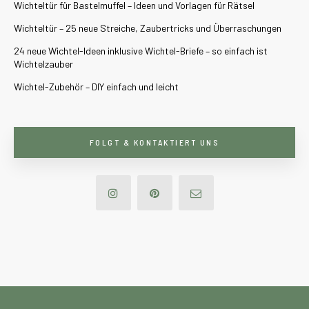
Wichteltür für Bastelmuffel – Ideen und Vorlagen für Rätsel
Wichteltür – 25 neue Streiche, Zaubertricks und Überraschungen
24 neue Wichtel-Ideen inklusive Wichtel-Briefe – so einfach ist
Wichtelzauber
Wichtel-Zubehör – DIY einfach und leicht
FOLGT & KONTAKTIERT UNS