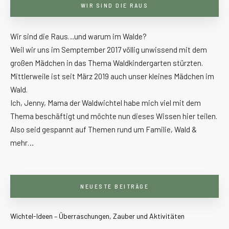
WIR SIND DIE RAUS
Wir sind die Raus…und warum im Walde?
Weil wir uns im Semptember 2017 völlig unwissend mit dem
großen Mädchen in das Thema Waldkindergarten stürzten.
Mittlerweile ist seit März 2019 auch unser kleines Mädchen im
Wald.
Ich, Jenny, Mama der Waldwichtel habe mich viel mit dem
Thema beschäftigt und möchte nun dieses Wissen hier teilen.
Also seid gespannt auf Themen rund um Familie, Wald &
mehr…
NEUESTE BEITRÄGE
Wichtel-Ideen – Überraschungen, Zauber und Aktivitäten