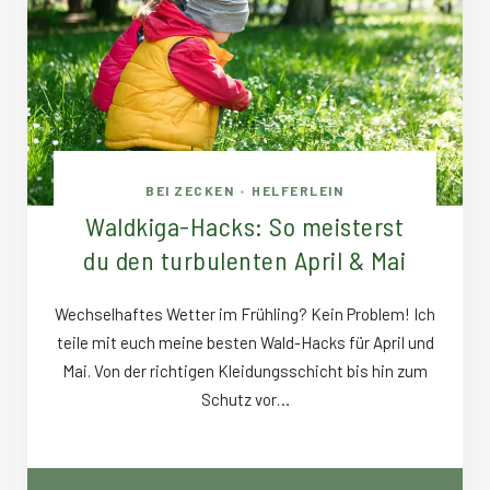
BEI ZECKEN
HELFERLEIN
•
Waldkiga-Hacks: So meisterst
du den turbulenten April & Mai
Wechselhaftes Wetter im Frühling? Kein Problem! Ich
teile mit euch meine besten Wald-Hacks für April und
Mai. Von der richtigen Kleidungsschicht bis hin zum
Schutz vor…