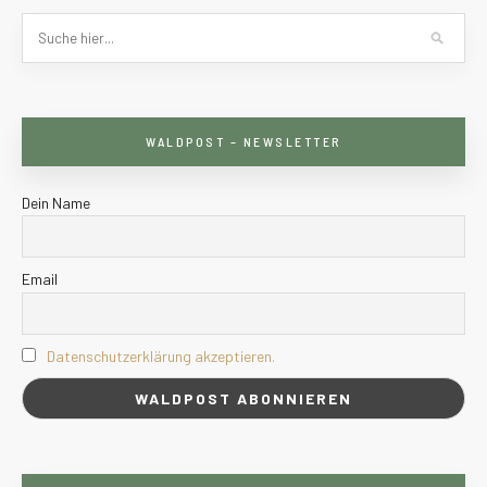
WALDPOST – NEWSLETTER
Dein Name
Email
Datenschutzerklärung akzeptieren.