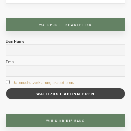
WALDPOST – NEWSLETTER
Dein Name
Email
Datenschutzerklärung akzeptieren.
WIR SIND DIE RAUS