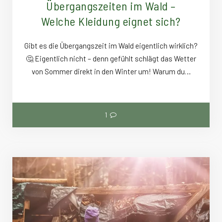
Übergangszeiten im Wald –
Welche Kleidung eignet sich?
Gibt es die Übergangszeit im Wald eigentlich wirklich?
🤔 Eigentlich nicht – denn gefühlt schlägt das Wetter
von Sommer direkt in den Winter um! Warum du…
1