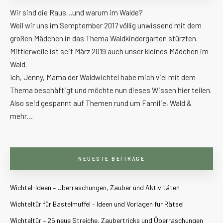
Wir sind die Raus…und warum im Walde?
Weil wir uns im Semptember 2017 völlig unwissend mit dem
großen Mädchen in das Thema Waldkindergarten stürzten.
Mittlerweile ist seit März 2019 auch unser kleines Mädchen im
Wald.
Ich, Jenny, Mama der Waldwichtel habe mich viel mit dem
Thema beschäftigt und möchte nun dieses Wissen hier teilen.
Also seid gespannt auf Themen rund um Familie, Wald &
mehr…
NEUESTE BEITRÄGE
Wichtel-Ideen – Überraschungen, Zauber und Aktivitäten
Wichteltür für Bastelmuffel – Ideen und Vorlagen für Rätsel
Wichteltür – 25 neue Streiche, Zaubertricks und Überraschungen