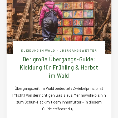
KLEIDUNG IM WALD
ÜBERGANGSWETTER
•
Der große Übergangs-Guide:
Kleidung für Frühling & Herbst
im Wald
Übergangszeit im Wald bedeutet: Zwiebelprinzip ist
Pflicht! Von der richtigen Basis aus Merinowolle bis hin
zum Schuh-Hack mit dem Innenfutter – in diesem
Guide erfährst du,…