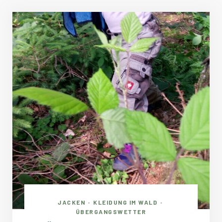
JACKEN
KLEIDUNG IM WALD
•
•
ÜBERGANGSWETTER