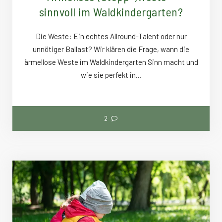
sinnvoll im Waldkindergarten?
Die Weste: Ein echtes Allround-Talent oder nur
unnötiger Ballast? Wir klären die Frage, wann die
ärmellose Weste im Waldkindergarten Sinn macht und
wie sie perfekt in…
2