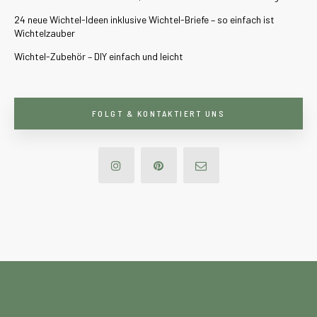
24 neue Wichtel-Ideen inklusive Wichtel-Briefe – so einfach ist
Wichtelzauber
Wichtel-Zubehör – DIY einfach und leicht
FOLGT & KONTAKTIERT UNS