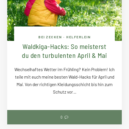
BEI ZECKEN
HELFERLEIN
•
Waldkiga-Hacks: So meisterst
du den turbulenten April & Mai
Wechselhaftes Wetter im Frühling? Kein Problem! Ich
teile mit euch meine besten Wald-Hacks für April und
Mai. Von der richtigen Kleidungsschicht bis hin zum
Schutz vor…
0