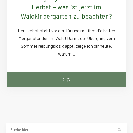
Herbst – was ist jetzt im
Waldkindergarten zu beachten?
Der Herbst steht vor der Tür und mit ihm die kalten
Morgenstunden im Wald! Damit der Übergang vom
Sommer reibungslos klappt, zeige ich dir heute,
warum…
2