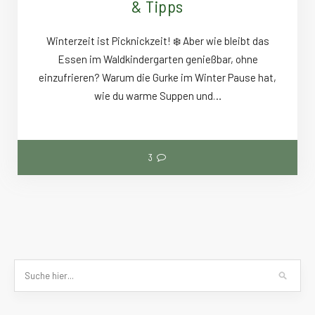
& Tipps
Winterzeit ist Picknickzeit! ❄️ Aber wie bleibt das
Essen im Waldkindergarten genießbar, ohne
einzufrieren? Warum die Gurke im Winter Pause hat,
wie du warme Suppen und…
3