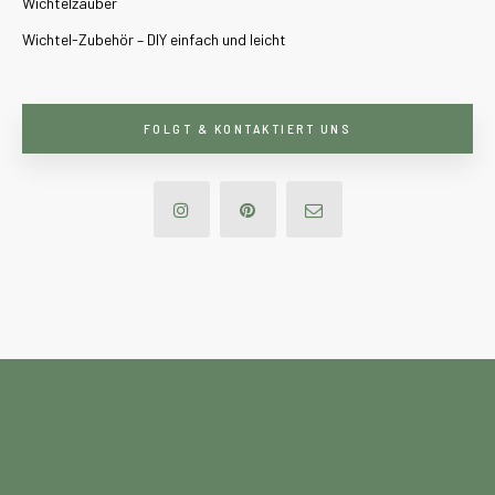
Wichtelzauber
Wichtel-Zubehör – DIY einfach und leicht
FOLGT & KONTAKTIERT UNS