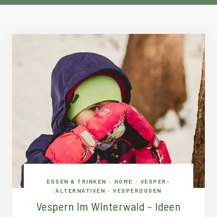
ESSEN & TRINKEN
HOME
VESPER-
•
•
ALTERNATIVEN
VESPERDOSEN
•
Vespern im Winterwald – Ideen