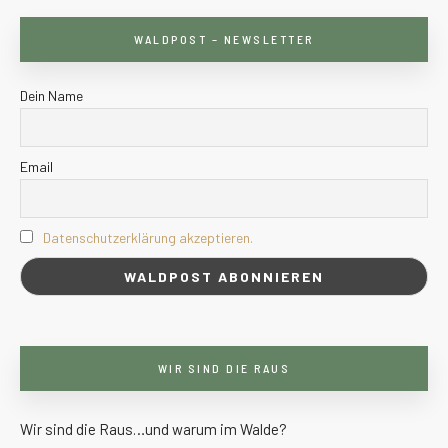
WALDPOST – NEWSLETTER
Dein Name
Email
Datenschutzerklärung akzeptieren.
WIR SIND DIE RAUS
Wir sind die Raus…und warum im Walde?