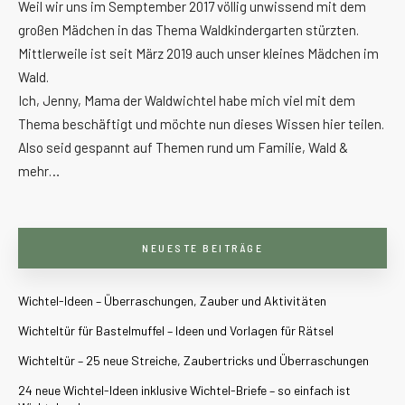
Weil wir uns im Semptember 2017 völlig unwissend mit dem
großen Mädchen in das Thema Waldkindergarten stürzten.
Mittlerweile ist seit März 2019 auch unser kleines Mädchen im
Wald.
Ich, Jenny, Mama der Waldwichtel habe mich viel mit dem
Thema beschäftigt und möchte nun dieses Wissen hier teilen.
Also seid gespannt auf Themen rund um Familie, Wald &
mehr…
NEUESTE BEITRÄGE
Wichtel-Ideen – Überraschungen, Zauber und Aktivitäten
Wichteltür für Bastelmuffel – Ideen und Vorlagen für Rätsel
Wichteltür – 25 neue Streiche, Zaubertricks und Überraschungen
24 neue Wichtel-Ideen inklusive Wichtel-Briefe – so einfach ist