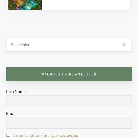
WALDPOST – NEWSLETTER
Dein Name
Email
Datenschutzerklärung akzeptieren.