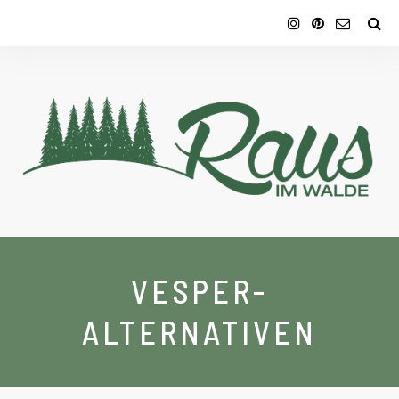
VESPER-
ALTERNATIVEN