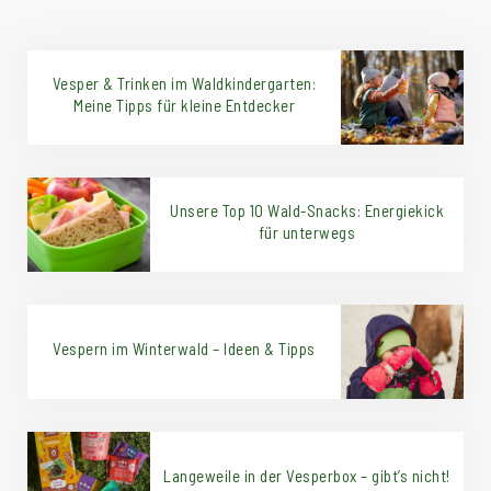
Vesper & Trinken im Waldkindergarten:
Meine Tipps für kleine Entdecker
Unsere Top 10 Wald-Snacks: Energiekick
für unterwegs
Vespern im Winterwald – Ideen & Tipps
Langeweile in der Vesperbox – gibt’s nicht!