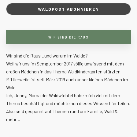
WIR SIND DIE RAUS
Wir sind die Raus…und warum im Walde?
Weil wir uns im Semptember 2017 völlig unwissend mit dem
großen Mädchen in das Thema Waldkindergarten stürzten.
Mittlerweile ist seit März 2019 auch unser kleines Mädchen im
Wald.
Ich, Jenny, Mama der Waldwichtel habe mich viel mit dem
Thema beschäftigt und möchte nun dieses Wissen hier teilen.
Also seid gespannt auf Themen rund um Familie, Wald &
mehr…