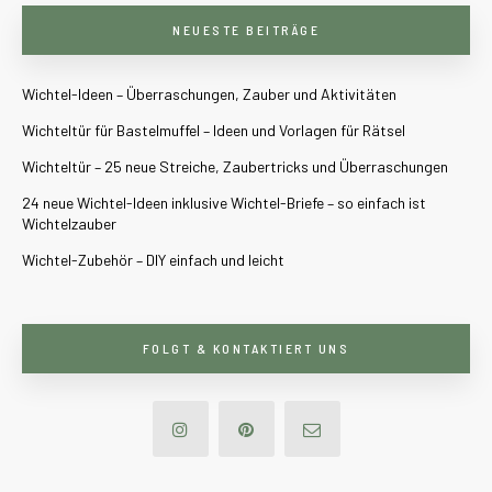
NEUESTE BEITRÄGE
Wichtel-Ideen – Überraschungen, Zauber und Aktivitäten
Wichteltür für Bastelmuffel – Ideen und Vorlagen für Rätsel
Wichteltür – 25 neue Streiche, Zaubertricks und Überraschungen
24 neue Wichtel-Ideen inklusive Wichtel-Briefe – so einfach ist
Wichtelzauber
Wichtel-Zubehör – DIY einfach und leicht
FOLGT & KONTAKTIERT UNS