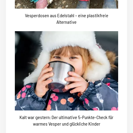
Vesperdosen aus Edelstahl – eine plastikfreie
Alternative
Kalt war gestern: Der ultimative 5-Punkte-Check für
warmes Vesper und glückliche Kinder