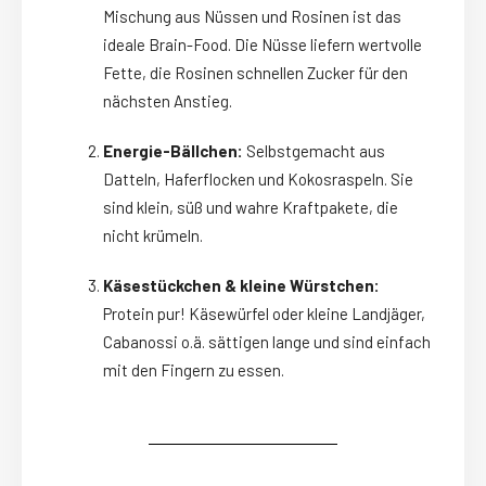
Mischung aus Nüssen und Rosinen ist das
ideale Brain-Food. Die Nüsse liefern wertvolle
Fette, die Rosinen schnellen Zucker für den
nächsten Anstieg.
Energie-Bällchen:
Selbstgemacht aus
Datteln, Haferflocken und Kokosraspeln. Sie
sind klein, süß und wahre Kraftpakete, die
nicht krümeln.
Käsestückchen & kleine Würstchen:
Protein pur! Käsewürfel oder kleine Landjäger,
Cabanossi o.ä. sättigen lange und sind einfach
mit den Fingern zu essen.