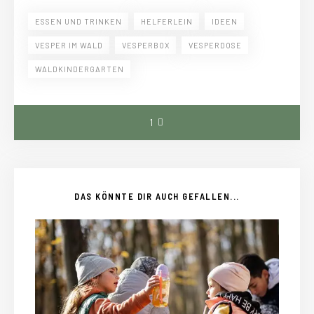
ESSEN UND TRINKEN
HELFERLEIN
IDEEN
VESPER IM WALD
VESPERBOX
VESPERDOSE
WALDKINDERGARTEN
1
DAS KÖNNTE DIR AUCH GEFALLEN...