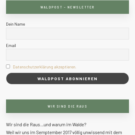
WALDPOST – NEWSLETTER
Dein Name
Email
Datenschutzerklärung akzeptieren.
WIR SIND DIE RAUS
Wir sind die Raus…und warum im Walde?
Weil wir uns im Semptember 2017 völlig unwissend mit dem