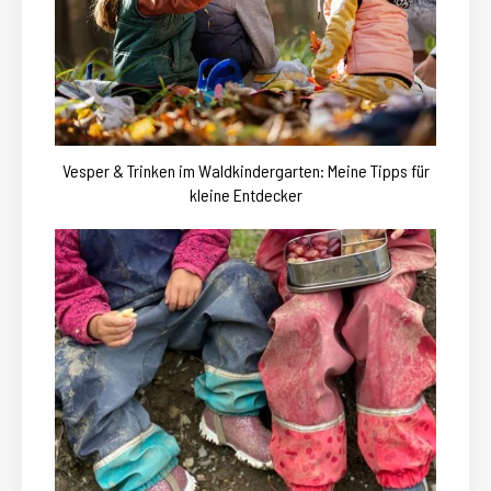
Vesper & Trinken im Waldkindergarten: Meine Tipps für
kleine Entdecker