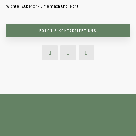
Wichtel-Zubehör – DIY einfach und leicht
FOLGT & KONTAKTIERT UNS