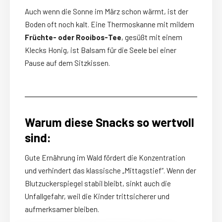
Auch wenn die Sonne im März schon wärmt, ist der
Boden oft noch kalt. Eine Thermoskanne mit mildem
Früchte- oder Rooibos-Tee
, gesüßt mit einem
Klecks Honig, ist Balsam für die Seele bei einer
Pause auf dem Sitzkissen.
Warum diese Snacks so wertvoll
sind:
Gute Ernährung im Wald fördert die Konzentration
und verhindert das klassische „Mittagstief“. Wenn der
Blutzuckerspiegel stabil bleibt, sinkt auch die
Unfallgefahr, weil die Kinder trittsicherer und
aufmerksamer bleiben.