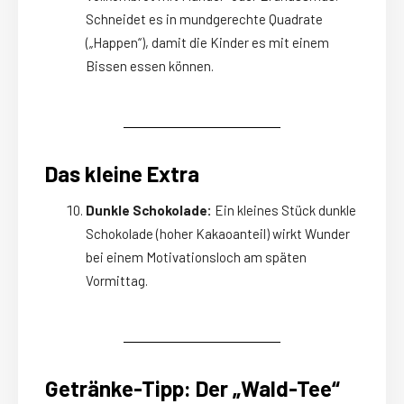
Schneidet es in mundgerechte Quadrate
(„Happen“), damit die Kinder es mit einem
Bissen essen können.
Das kleine Extra
Dunkle Schokolade:
Ein kleines Stück dunkle
Schokolade (hoher Kakaoanteil) wirkt Wunder
bei einem Motivationsloch am späten
Vormittag.
Getränke-Tipp: Der „Wald-Tee“