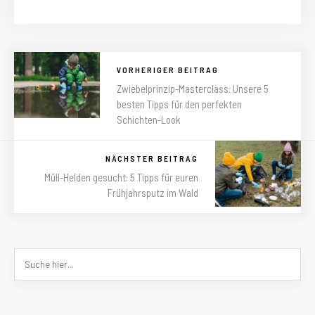
VORHERIGER BEITRAG
Zwiebelprinzip-Masterclass: Unsere 5
besten Tipps für den perfekten
Schichten-Look
NÄCHSTER BEITRAG
Müll-Helden gesucht: 5 Tipps für euren
Frühjahrsputz im Wald