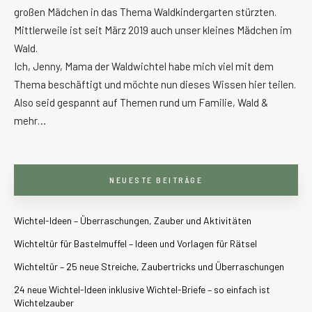
großen Mädchen in das Thema Waldkindergarten stürzten.
Mittlerweile ist seit März 2019 auch unser kleines Mädchen im
Wald.
Ich, Jenny, Mama der Waldwichtel habe mich viel mit dem
Thema beschäftigt und möchte nun dieses Wissen hier teilen.
Also seid gespannt auf Themen rund um Familie, Wald &
mehr…
NEUESTE BEITRÄGE
Wichtel-Ideen – Überraschungen, Zauber und Aktivitäten
Wichteltür für Bastelmuffel – Ideen und Vorlagen für Rätsel
Wichteltür – 25 neue Streiche, Zaubertricks und Überraschungen
24 neue Wichtel-Ideen inklusive Wichtel-Briefe – so einfach ist
Wichtelzauber