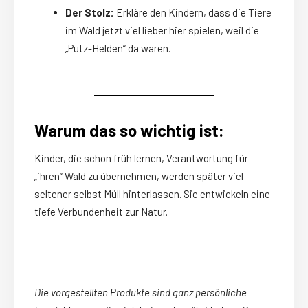
Der Stolz:
Erkläre den Kindern, dass die Tiere
im Wald jetzt viel lieber hier spielen, weil die
„Putz-Helden“ da waren.
Warum das so wichtig ist:
Kinder, die schon früh lernen, Verantwortung für
„ihren“ Wald zu übernehmen, werden später viel
seltener selbst Müll hinterlassen. Sie entwickeln eine
tiefe Verbundenheit zur Natur.
Die vorgestellten Produkte sind ganz persönliche