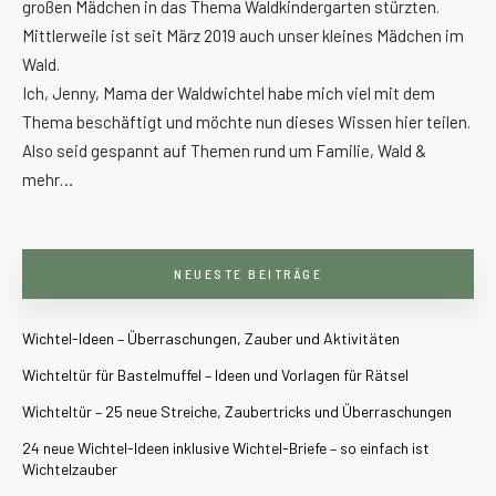
großen Mädchen in das Thema Waldkindergarten stürzten.
Mittlerweile ist seit März 2019 auch unser kleines Mädchen im
Wald.
Ich, Jenny, Mama der Waldwichtel habe mich viel mit dem
Thema beschäftigt und möchte nun dieses Wissen hier teilen.
Also seid gespannt auf Themen rund um Familie, Wald &
mehr…
NEUESTE BEITRÄGE
Wichtel-Ideen – Überraschungen, Zauber und Aktivitäten
Wichteltür für Bastelmuffel – Ideen und Vorlagen für Rätsel
Wichteltür – 25 neue Streiche, Zaubertricks und Überraschungen
24 neue Wichtel-Ideen inklusive Wichtel-Briefe – so einfach ist
Wichtelzauber