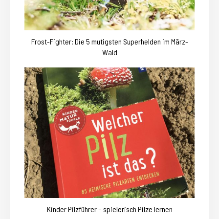
Frost-Fighter: Die 5 mutigsten Superhelden im März-
Wald
Kinder Pilzführer – spielerisch Pilze lernen