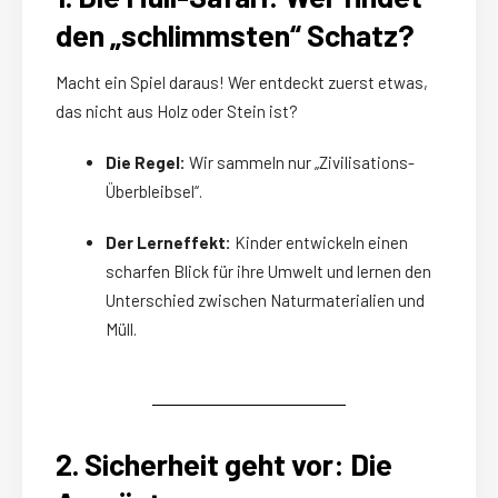
den „schlimmsten“ Schatz?
Macht ein Spiel daraus! Wer entdeckt zuerst etwas,
das nicht aus Holz oder Stein ist?
Die Regel:
Wir sammeln nur „Zivilisations-
Überbleibsel“.
Der Lerneffekt:
Kinder entwickeln einen
scharfen Blick für ihre Umwelt und lernen den
Unterschied zwischen Naturmaterialien und
Müll.
2. Sicherheit geht vor: Die