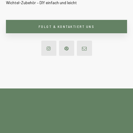
Wichtel-Zubehör – DIY einfach und leicht
FOLGT & KONTAKTIERT UNS