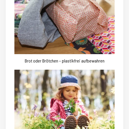
Brot oder Brötchen – plastikfrei aufbewahren