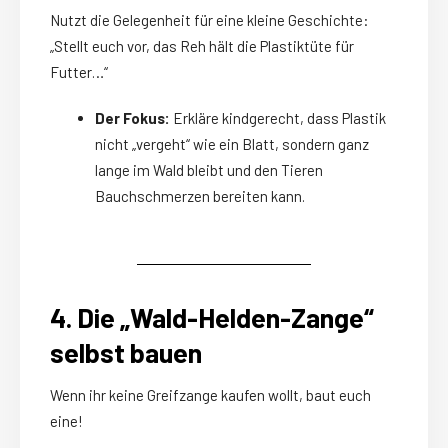
Nutzt die Gelegenheit für eine kleine Geschichte:
„Stellt euch vor, das Reh hält die Plastiktüte für
Futter…“
Der Fokus:
Erkläre kindgerecht, dass Plastik
nicht „vergeht“ wie ein Blatt, sondern ganz
lange im Wald bleibt und den Tieren
Bauchschmerzen bereiten kann.
4. Die „Wald-Helden-Zange“
selbst bauen
Wenn ihr keine Greifzange kaufen wollt, baut euch
eine!