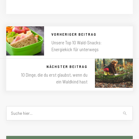
VORHERIGER BEITRAG
Unsere Top 10 Wald-Snacks:
Energiekick für unterwegs
NÄCHSTER BEITRAG
10 Dinge, die du erst glaubst, wenn du
ein Waldkind hast