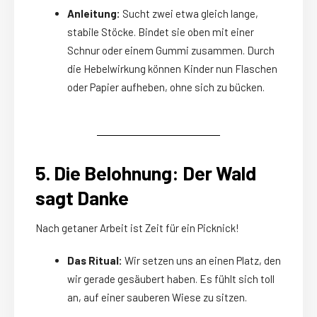
Anleitung:
Sucht zwei etwa gleich lange,
stabile Stöcke. Bindet sie oben mit einer
Schnur oder einem Gummi zusammen. Durch
die Hebelwirkung können Kinder nun Flaschen
oder Papier aufheben, ohne sich zu bücken.
5. Die Belohnung: Der Wald
sagt Danke
Nach getaner Arbeit ist Zeit für ein Picknick!
Das Ritual:
Wir setzen uns an einen Platz, den
wir gerade gesäubert haben. Es fühlt sich toll
an, auf einer sauberen Wiese zu sitzen.