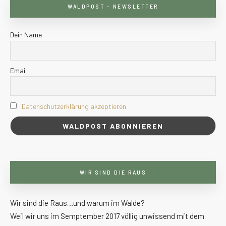
WALDPOST – NEWSLETTER
Dein Name
Email
Datenschutzerklärung akzeptieren.
WIR SIND DIE RAUS
Wir sind die Raus…und warum im Walde?
Weil wir uns im Semptember 2017 völlig unwissend mit dem