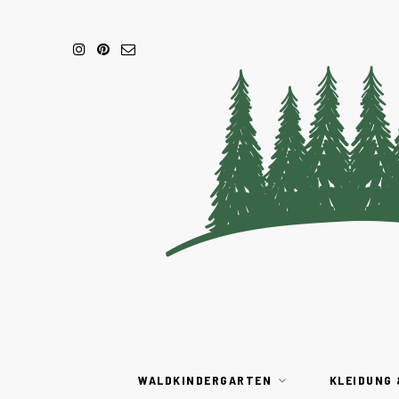
WALDKINDERGARTEN
KLEIDUNG