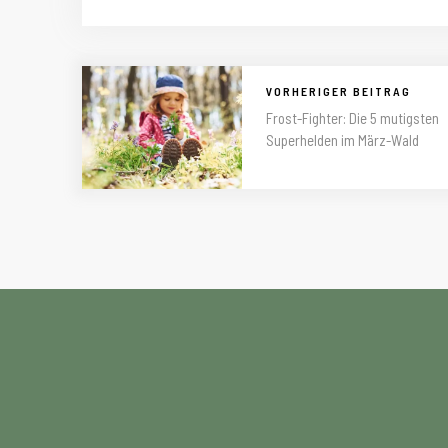
VORHERIGER BEITRAG
Frost-Fighter: Die 5 mutigsten
Superhelden im März-Wald