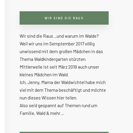
WIR SIND DIE RAUS
Wir sind die Raus…und warum im Walde?
Weil wir uns im Semptember 2017 völlig
unwissend mit dem großen Mädchen in das
Thema Waldkindergarten stürzten.
Mittlerweile ist seit März 2019 auch unser
kleines Mädchen im Wald.
Ich, Jenny, Mama der Waldwichtel habe mich
viel mit dem Thema beschäftigt und möchte
nun dieses Wissen hier teilen.
Also seid gespannt auf Themen rund um
Familie, Wald & mehr…