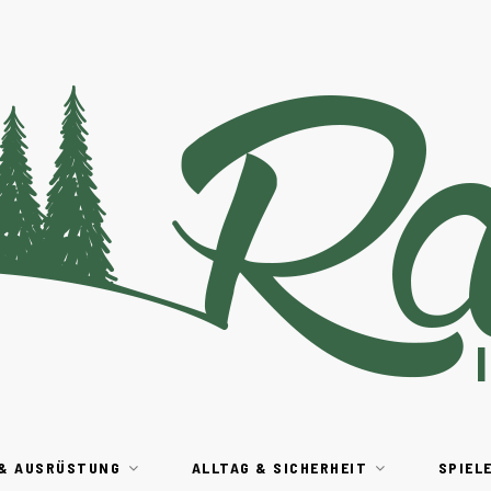
 & AUSRÜSTUNG
ALLTAG & SICHERHEIT
SPIEL