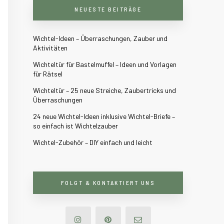
NEUESTE BEITRÄGE
Wichtel-Ideen – Überraschungen, Zauber und
Aktivitäten
Wichteltür für Bastelmuffel – Ideen und Vorlagen
für Rätsel
Wichteltür – 25 neue Streiche, Zaubertricks und
Überraschungen
24 neue Wichtel-Ideen inklusive Wichtel-Briefe –
so einfach ist Wichtelzauber
Wichtel-Zubehör – DIY einfach und leicht
FOLGT & KONTAKTIERT UNS