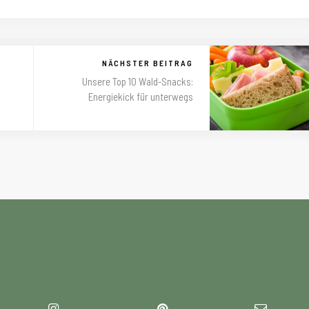
NÄCHSTER BEITRAG
Unsere Top 10 Wald-Snacks:
Energiekick für unterwegs