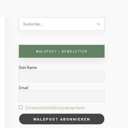
WALDPOST – NEWSLETTER
Dein Name
Email
Datenschutzerklärung akzeptieren.