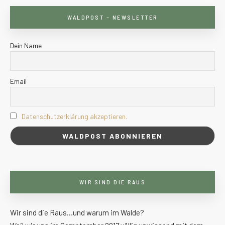
WALDPOST – NEWSLETTER
Dein Name
Email
Datenschutzerklärung akzeptieren.
WIR SIND DIE RAUS
Wir sind die Raus…und warum im Walde?