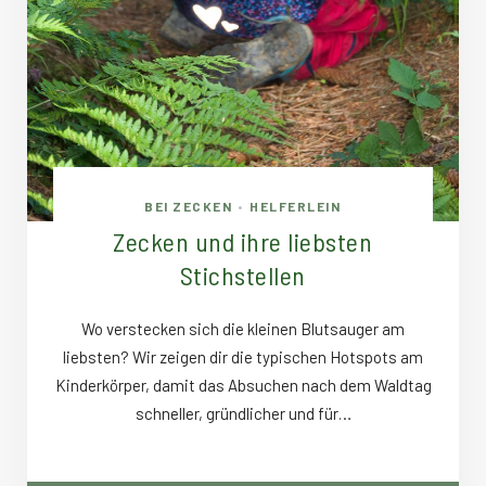
BEI ZECKEN
HELFERLEIN
•
Zecken und ihre liebsten
Stichstellen
Wo verstecken sich die kleinen Blutsauger am
liebsten? Wir zeigen dir die typischen Hotspots am
Kinderkörper, damit das Absuchen nach dem Waldtag
schneller, gründlicher und für…