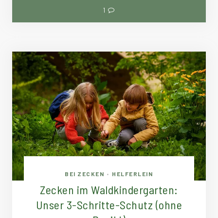
1
BEI ZECKEN
HELFERLEIN
•
Zecken im Waldkindergarten:
Unser 3-Schritte-Schutz (ohne