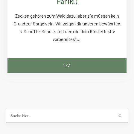
Panik!)
Zecken gehören zum Wald dazu, aber sie müssen kein
Grund zur Sorge sein. Wir zeigen dir unseren bewährten
3-Schritte-Schutz, mit dem du dein Kind effektiv
vorbereitest,…
1