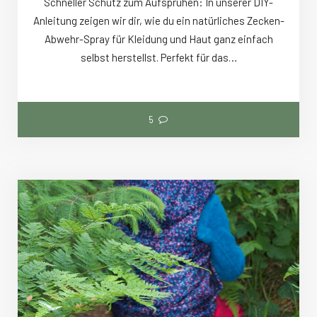
Schneller Schutz zum Aufsprühen: In unserer DIY-
Anleitung zeigen wir dir, wie du ein natürliches Zecken-
Abwehr-Spray für Kleidung und Haut ganz einfach
selbst herstellst. Perfekt für das…
5