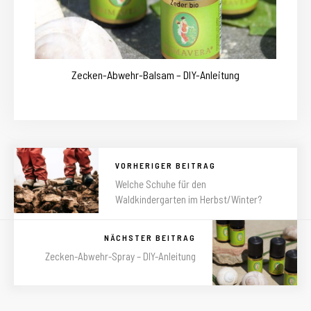
Zecken-Abwehr-Balsam – DIY-Anleitung
VORHERIGER BEITRAG
Welche Schuhe für den
Waldkindergarten im Herbst/Winter?
NÄCHSTER BEITRAG
Zecken-Abwehr-Spray – DIY-Anleitung