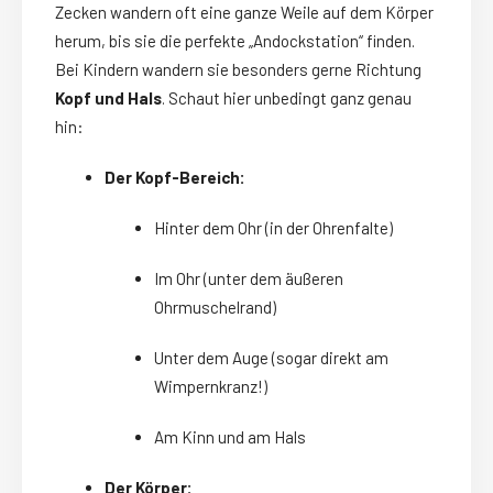
Zecken wandern oft eine ganze Weile auf dem Körper
herum, bis sie die perfekte „Andockstation“ finden.
Bei Kindern wandern sie besonders gerne Richtung
Kopf und Hals
. Schaut hier unbedingt ganz genau
hin:
Der Kopf-Bereich:
Hinter dem Ohr (in der Ohrenfalte)
Im Ohr (unter dem äußeren
Ohrmuschelrand)
Unter dem Auge (sogar direkt am
Wimpernkranz!)
Am Kinn und am Hals
Der Körper: