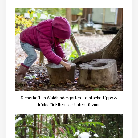
Sicherheit im Waldkindergarten – einfache Tipps &
Tricks für Eltern zur Unterstützung