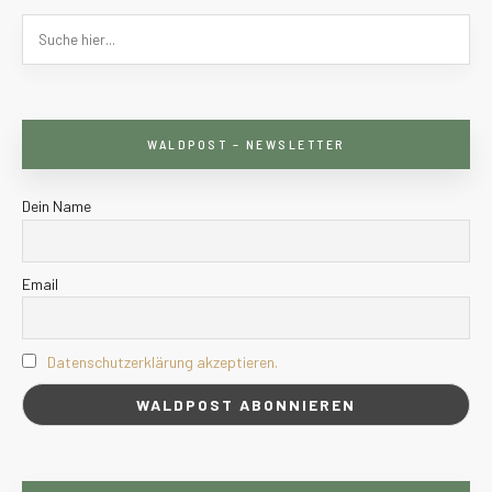
WALDPOST – NEWSLETTER
Dein Name
Email
Datenschutzerklärung akzeptieren.