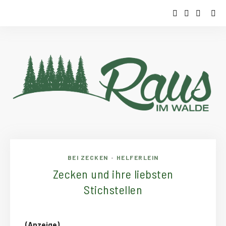
BEI ZECKEN
HELFERLEIN
•
Zecken und ihre liebsten
Stichstellen
(Anzeige)