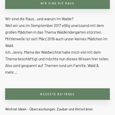
WIR SIND DIE RAUS
Wir sind die Raus…und warum im Walde?
Weil wir uns im Semptember 2017 völlig unwissend mit dem
großen Mädchen in das Thema Waldkindergarten stürzten.
Mittlerweile ist seit März 2019 auch unser kleines Mädchen im
Wald.
Ich, Jenny, Mama der Waldwichtel habe mich viel mit dem
Thema beschäftigt und möchte nun dieses Wissen hier teilen.
Also seid gespannt auf Themen rund um Familie, Wald &
mehr…
NEUESTE BEITRÄGE
Wichtel-Ideen – Überraschungen, Zauber und Aktivitäten