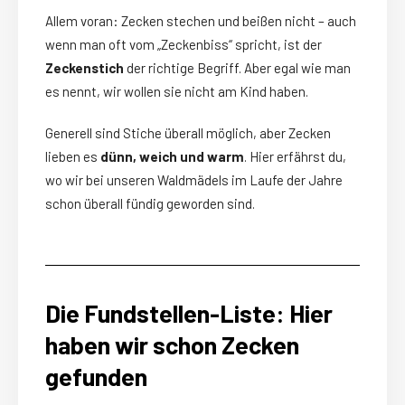
Allem voran: Zecken stechen und beißen nicht – auch
wenn man oft vom „Zeckenbiss“ spricht, ist der
Zeckenstich
der richtige Begriff. Aber egal wie man
es nennt, wir wollen sie nicht am Kind haben.
Generell sind Stiche überall möglich, aber Zecken
lieben es
dünn, weich und warm
. Hier erfährst du,
wo wir bei unseren Waldmädels im Laufe der Jahre
schon überall fündig geworden sind.
Die Fundstellen-Liste: Hier
haben wir schon Zecken
gefunden