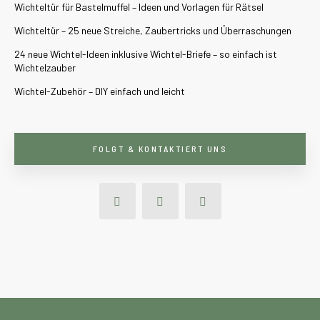
Wichteltür für Bastelmuffel – Ideen und Vorlagen für Rätsel
Wichteltür – 25 neue Streiche, Zaubertricks und Überraschungen
24 neue Wichtel-Ideen inklusive Wichtel-Briefe – so einfach ist
Wichtelzauber
Wichtel-Zubehör – DIY einfach und leicht
FOLGT & KONTAKTIERT UNS