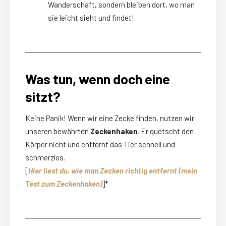
Wanderschaft, sondern bleiben dort, wo man
sie leicht sieht und findet!
Was tun, wenn doch eine
sitzt?
Keine Panik! Wenn wir eine Zecke finden, nutzen wir
unseren bewährten
Zeckenhaken
. Er quetscht den
Körper nicht und entfernt das Tier schnell und
schmerzlos.
[
Hier liest du, wie man Zecken richtig entfernt (mein
Test zum Zeckenhaken)
]*