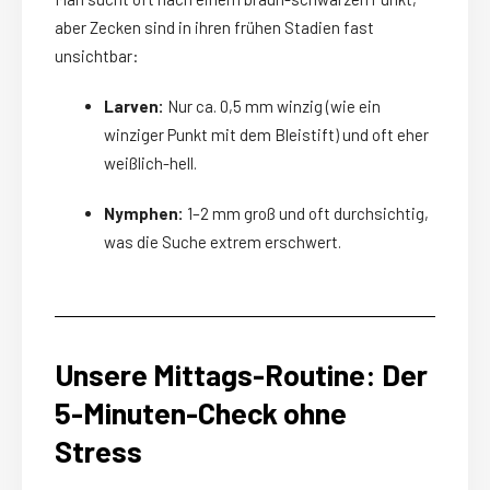
aber Zecken sind in ihren frühen Stadien fast
unsichtbar:
Larven:
Nur ca. 0,5 mm winzig (wie ein
winziger Punkt mit dem Bleistift) und oft eher
weißlich-hell.
Nymphen:
1–2 mm groß und oft durchsichtig,
was die Suche extrem erschwert.
Unsere Mittags-Routine: Der
5-Minuten-Check ohne
Stress