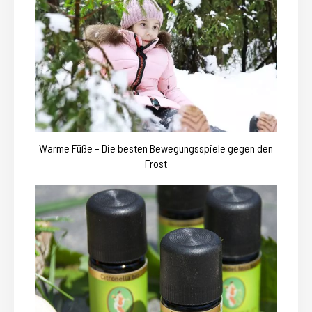
Warme Füße – Die besten Bewegungsspiele gegen den
Frost