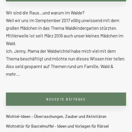
Wir sind die Raus…und warum im Walde?
Weil wir uns im Semptember 2017 völlig unwissend mit dem
großen Mädchen in das Thema Waldkindergarten stürzten.
Mittlerweile ist seit März 2019 auch unser kleines Mädchen im
Wald.
Ich, Jenny, Mama der Waldwichtel habe mich viel mit dem
Thema beschäftigt und möchte nun dieses Wissen hier teilen.
Also seid gespannt auf Themen rund um Familie, Wald &
mehr…
NEUESTE BEITRÄGE
Wichtel-Ideen – Überraschungen, Zauber und Aktivitäten
Wichteltür für Bastelmuffel – Ideen und Vorlagen für Rätsel