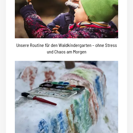
Unsere Routine für den Waldkindergarten – ohne Stress
und Chaos am Morgen