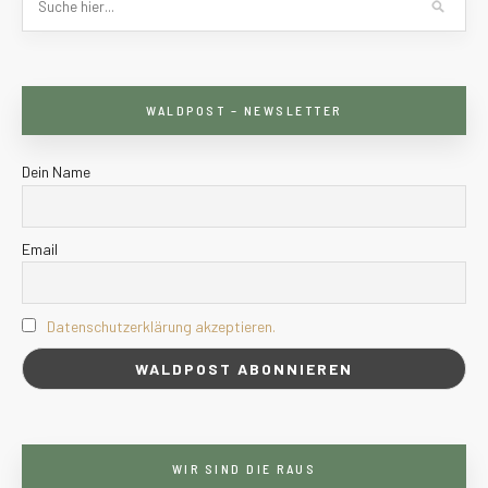
WALDPOST – NEWSLETTER
Dein Name
Email
Datenschutzerklärung akzeptieren.
WIR SIND DIE RAUS