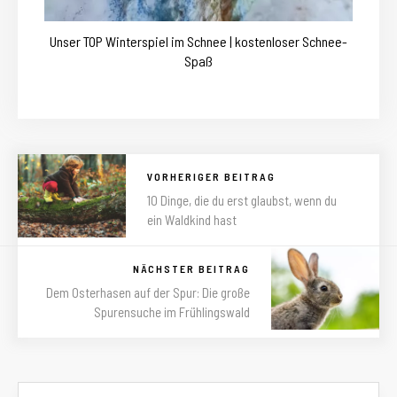
Unser TOP Winterspiel im Schnee | kostenloser Schnee-
Spaß
VORHERIGER BEITRAG
10 Dinge, die du erst glaubst, wenn du
ein Waldkind hast
NÄCHSTER BEITRAG
Dem Osterhasen auf der Spur: Die große
Spurensuche im Frühlingswald