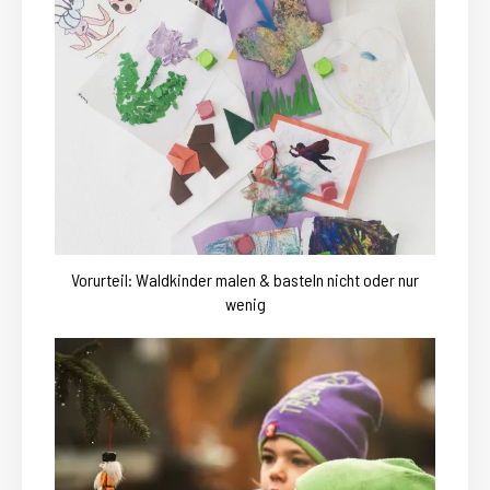
Vorurteil: Waldkinder malen & basteln nicht oder nur
wenig