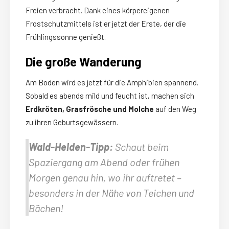
Freien verbracht. Dank eines körpereigenen
Frostschutzmittels ist er jetzt der Erste, der die
Frühlingssonne genießt.
Die große Wanderung
Am Boden wird es jetzt für die Amphibien spannend.
Sobald es abends mild und feucht ist, machen sich
Erdkröten, Grasfrösche und Molche
auf den Weg
zu ihren Geburtsgewässern.
Wald-Helden-Tipp:
Schaut beim
Spaziergang am Abend oder frühen
Morgen genau hin, wo ihr auftretet –
besonders in der Nähe von Teichen und
Bächen!