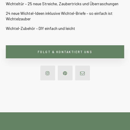
Wichteltür – 25 neue Streiche, Zaubertricks und Überraschungen
24 neue Wichtel-Ideen inklusive Wichtel-Briefe – so einfach ist
Wichtelzauber
Wichtel-Zubehör – DIY einfach und leicht
FOLGT & KONTAKTIERT UNS