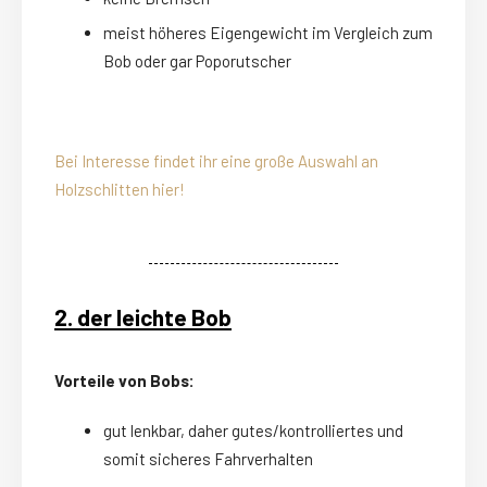
meist höheres Eigengewicht im Vergleich zum
Bob oder gar Poporutscher
Bei Interesse findet ihr eine große Auswahl an
Holzschlitten hier!
2. der leichte Bob
Vorteile von Bobs:
gut lenkbar, daher gutes/kontrolliertes und
somit sicheres Fahrverhalten