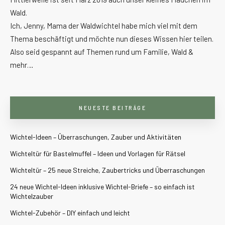
Wald.
Ich, Jenny, Mama der Waldwichtel habe mich viel mit dem
Thema beschäftigt und möchte nun dieses Wissen hier teilen.
Also seid gespannt auf Themen rund um Familie, Wald &
mehr…
NEUESTE BEITRÄGE
Wichtel-Ideen – Überraschungen, Zauber und Aktivitäten
Wichteltür für Bastelmuffel – Ideen und Vorlagen für Rätsel
Wichteltür – 25 neue Streiche, Zaubertricks und Überraschungen
24 neue Wichtel-Ideen inklusive Wichtel-Briefe – so einfach ist
Wichtelzauber
Wichtel-Zubehör – DIY einfach und leicht