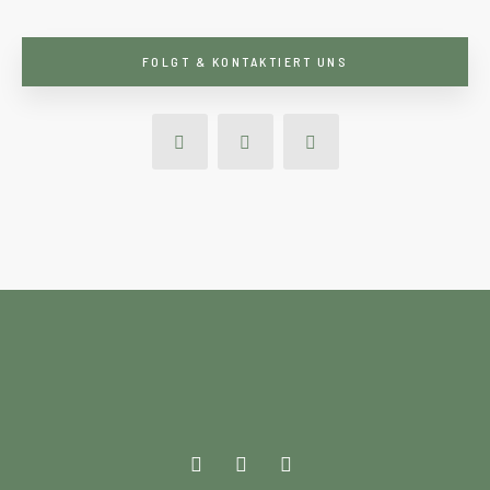
FOLGT & KONTAKTIERT UNS