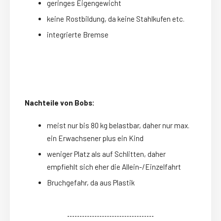
geringes Eigengewicht
keine Rostbildung, da keine Stahlkufen etc.
integrierte Bremse
Nachteile von Bobs:
meist nur bis 80 kg belastbar, daher nur max.
ein Erwachsener plus ein Kind
weniger Platz als auf Schlitten, daher
empfiehlt sich eher die Allein-/Einzelfahrt
Bruchgefahr, da aus Plastik