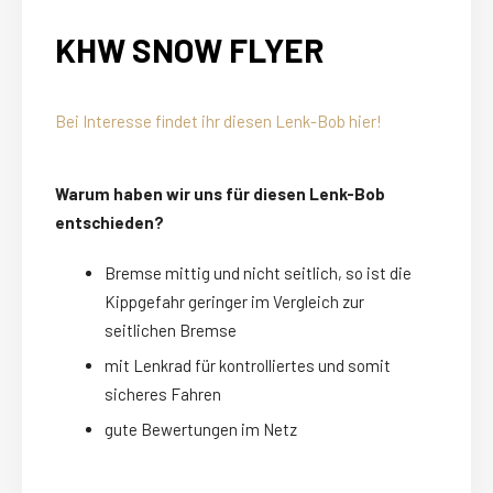
KHW SNOW FLYER
Bei Interesse findet ihr diesen Lenk-Bob hier!
Warum haben wir uns für diesen Lenk-Bob
entschieden?
Bremse mittig und nicht seitlich, so ist die
Kippgefahr geringer im Vergleich zur
seitlichen Bremse
mit Lenkrad für kontrolliertes und somit
sicheres Fahren
gute Bewertungen im Netz