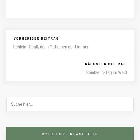
VORHERIGER BEITRAG
Schleim-Spaß, denn Matschen geht immer
NÄCHSTER BEITRAG
Spielzeug-Tag im Wald
WALDPOST – NEWSLETTER