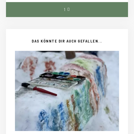
1
DAS KÖNNTE DIR AUCH GEFALLEN...