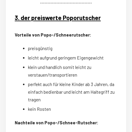
3. der preiswerte Poporutscher
Vorteile von Popo-/Schneerutscher:
preisgünstig
leicht aufgrund geringem Eigengewicht
klein und handlich somit leicht zu
verstauen/transportieren
perfekt auch für kleine Kinder ab 3 Jahren, da
einfach bedienbar und leicht am Haltegriff zu
tragen
kein Rosten
Nachteile von Popo-/Schnee-Rutscher: