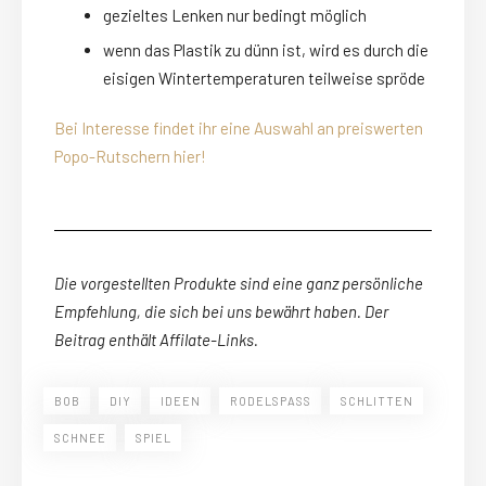
gezieltes Lenken nur bedingt möglich
wenn das Plastik zu dünn ist, wird es durch die
eisigen Wintertemperaturen teilweise spröde
Bei Interesse findet ihr eine Auswahl an preiswerten
Popo-Rutschern hier!
Die vorgestellten Produkte sind eine ganz persönliche
Empfehlung, die sich bei uns bewährt haben. Der
Beitrag enthält Affilate-Links.
BOB
DIY
IDEEN
RODELSPASS
SCHLITTEN
SCHNEE
SPIEL