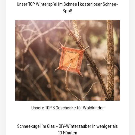
Unser TOP Winterspiel im Schnee | kostenloser Schnee-
Spaß
Unsere TOP 3 Geschenke für Waldkinder
Schneekugel im Glas – DIY-Winterzauber in weniger als
10 Minuten