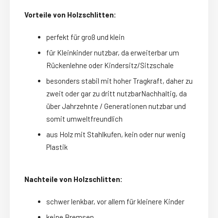
Vorteile von Holzschlitten:
perfekt für groß und klein
für Kleinkinder nutzbar, da erweiterbar um
Rückenlehne oder Kindersitz/Sitzschale
besonders stabil mit hoher Tragkraft, daher zu
zweit oder gar zu dritt nutzbarNachhaltig, da
über Jahrzehnte / Generationen nutzbar und
somit umweltfreundlich
aus Holz mit Stahlkufen, kein oder nur wenig
Plastik
Nachteile von Holzschlitten:
schwer lenkbar, vor allem für kleinere Kinder
keine Bremsen