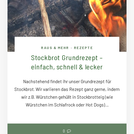
RAUS & MEHR
REZEPTE
•
Stockbrot Grundrezept –
einfach, schnell & lecker
Nachstehend findet ihr unser Grundrezept für
Stockbrot. Wir variieren das Rezept ganz gerne, indem
wir z.B. Würstchen gehüllt in Stockbrotteig (wie
Würstchen im Schlafrock oder Hot Dogs)…
0