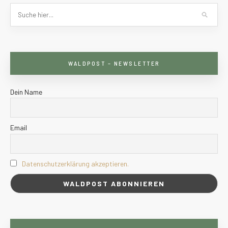
WALDPOST – NEWSLETTER
Dein Name
Email
Datenschutzerklärung akzeptieren.