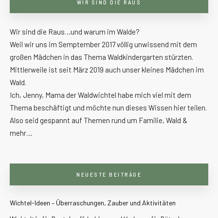
WIR SIND DIE RAUS
Wir sind die Raus…und warum im Walde?
Weil wir uns im Semptember 2017 völlig unwissend mit dem
großen Mädchen in das Thema Waldkindergarten stürzten.
Mittlerweile ist seit März 2019 auch unser kleines Mädchen im
Wald.
Ich, Jenny, Mama der Waldwichtel habe mich viel mit dem
Thema beschäftigt und möchte nun dieses Wissen hier teilen.
Also seid gespannt auf Themen rund um Familie, Wald &
mehr…
NEUESTE BEITRÄGE
Wichtel-Ideen – Überraschungen, Zauber und Aktivitäten