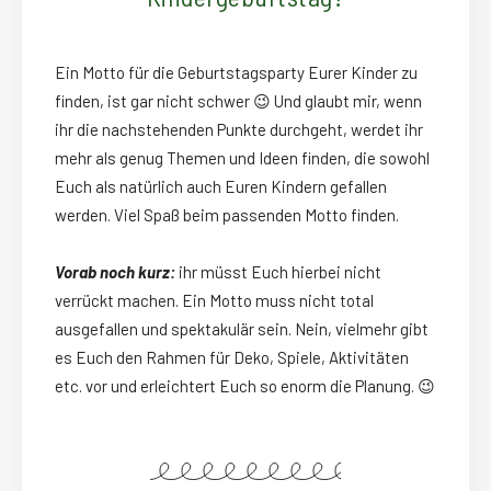
Ein Motto für die Geburtstagsparty Eurer Kinder zu
finden, ist gar nicht schwer 😉 Und glaubt mir, wenn
ihr die nachstehenden Punkte durchgeht, werdet ihr
mehr als genug Themen und Ideen finden, die sowohl
Euch als natürlich auch Euren Kindern gefallen
werden. Viel Spaß beim passenden Motto finden.
Vorab noch kurz:
ihr müsst Euch hierbei nicht
verrückt machen. Ein Motto muss nicht total
ausgefallen und spektakulär sein. Nein, vielmehr gibt
es Euch den Rahmen für Deko, Spiele, Aktivitäten
etc. vor und erleichtert Euch so enorm die Planung. 😉