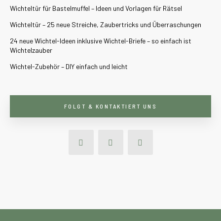
Wichteltür für Bastelmuffel – Ideen und Vorlagen für Rätsel
Wichteltür – 25 neue Streiche, Zaubertricks und Überraschungen
24 neue Wichtel-Ideen inklusive Wichtel-Briefe – so einfach ist
Wichtelzauber
Wichtel-Zubehör – DIY einfach und leicht
FOLGT & KONTAKTIERT UNS