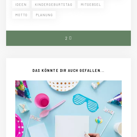
IDEEN
KINDERGEBURTSTAG
MITGEBSEL
MOTTO
PLANUNG
2
DAS KÖNNTE DIR AUCH GEFALLEN...