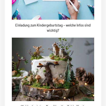
Einladung zum Kindergeburtstag – welche Infos sind
wichtig?