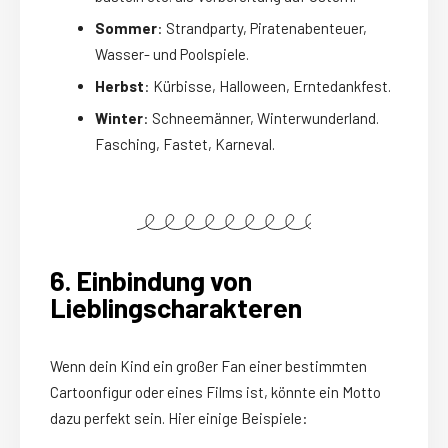
Sommer
: Strandparty, Piratenabenteuer,
Wasser- und Poolspiele.
Herbst
: Kürbisse, Halloween, Erntedankfest.
Winter
: Schneemänner, Winterwunderland.
Fasching, Fastet, Karneval.
6. Einbindung von
Lieblingscharakteren
Wenn dein Kind ein großer Fan einer bestimmten
Cartoonfigur oder eines Films ist, könnte ein Motto
dazu perfekt sein. Hier einige Beispiele: