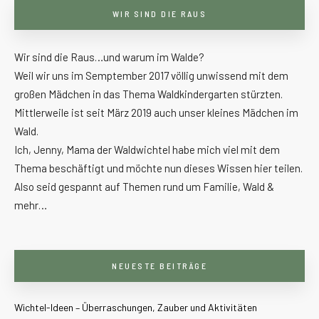
WIR SIND DIE RAUS
Wir sind die Raus…und warum im Walde?
Weil wir uns im Semptember 2017 völlig unwissend mit dem
großen Mädchen in das Thema Waldkindergarten stürzten.
Mittlerweile ist seit März 2019 auch unser kleines Mädchen im
Wald.
Ich, Jenny, Mama der Waldwichtel habe mich viel mit dem
Thema beschäftigt und möchte nun dieses Wissen hier teilen.
Also seid gespannt auf Themen rund um Familie, Wald &
mehr…
NEUESTE BEITRÄGE
Wichtel-Ideen – Überraschungen, Zauber und Aktivitäten