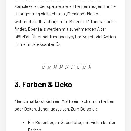
komplexere oder spannendere Themen mögen. Ein 5-
Jähriger mag vielleicht ein „Feenland“-Motto,
während ein 10-Jähriger ein „Minecraft“-Thema cooler
findet. Ebenfalls werden mit zunehmenden Alter
plötzlich Übernachtungspartys, Partys mit viel Action
immer interessanter 😉
3. Farben & Deko
Manchmal lässt sich ein Motto einfach durch Farben
oder Dekorationen gestalten. Zum Beispiel:
Ein Regenbogen-Geburtstag mit vielen bunten
Farben.