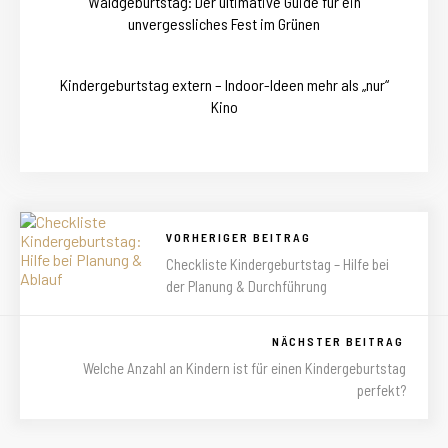
Waldgeburtstag: Der ultimative Guide für ein
unvergessliches Fest im Grünen
Kindergeburtstag extern – Indoor-Ideen mehr als „nur“
Kino
VORHERIGER BEITRAG
Checkliste Kindergeburtstag – Hilfe bei
der Planung & Durchführung
NÄCHSTER BEITRAG
Welche Anzahl an Kindern ist für einen Kindergeburtstag
perfekt?