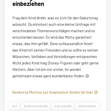
einbeziehen
Frag dein Kind direkt, was es sich für den Geburtstag
wünscht. Du könntest auch eine kleine Umfrage mit
verschiedenen Themenvorschlägen machen und es
entscheiden lassen. So wird das Motto garantiert
etwas, das ihm gefällt. Denn schlussendlich feiert
das Kind mit seinen Freunden und so sollte es seinen
Wünschen, Vorlieben und Vorstellungen entsprechen.
Nicht jedes Kind mag Disney-Figuren oder geht gerne
Klettern. Aber ich bin mir sicher, ihr werdet
gemeinsam etwas ganz wunderbares finden. 😉
Konkrete Mottos zur Inspiration findet ihr hier 😉
DIY
DURCHFÜHRUNG
EINLADUNG
GESCHENKE