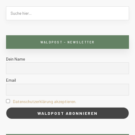
WALDPOST – NEWSLETTER
Dein Name
Email
Datenschutzerklärung akzeptieren.