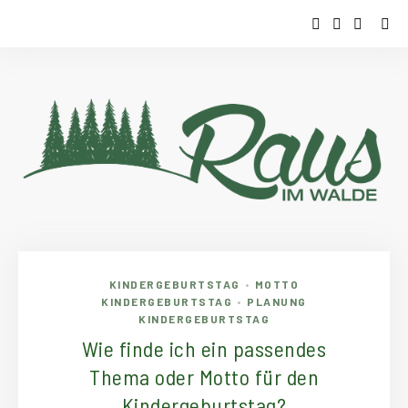
KINDERGEBURTSTAG
MOTTO
•
KINDERGEBURTSTAG
PLANUNG
•
KINDERGEBURTSTAG
Wie finde ich ein passendes
Thema oder Motto für den
Kindergeburtstag?