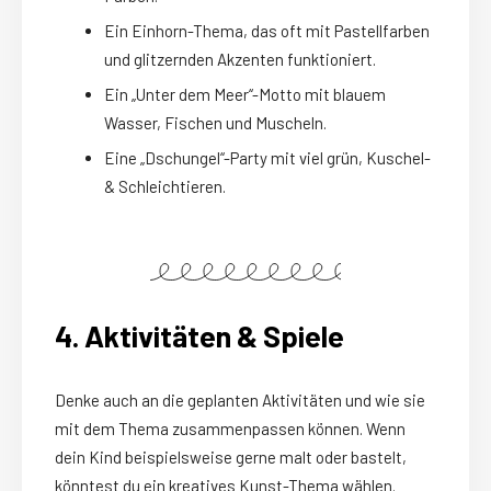
Ein Einhorn-Thema, das oft mit Pastellfarben
und glitzernden Akzenten funktioniert.
Ein „Unter dem Meer“-Motto mit blauem
Wasser, Fischen und Muscheln.
Eine „Dschungel“-Party mit viel grün, Kuschel-
& Schleichtieren.
4. Aktivitäten & Spiele
Denke auch an die geplanten Aktivitäten und wie sie
mit dem Thema zusammenpassen können. Wenn
dein Kind beispielsweise gerne malt oder bastelt,
könntest du ein kreatives Kunst-Thema wählen.