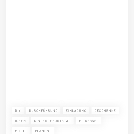
DIY
DURCHFÜHRUNG
EINLADUNG
GESCHENKE
IDEEN
KINDERGEBURTSTAG
MITGEBSEL
MOTTO
PLANUNG