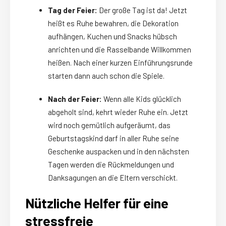
Tag der Feier:
Der große Tag ist da! Jetzt
heißt es Ruhe bewahren, die Dekoration
aufhängen, Kuchen und Snacks hübsch
anrichten und die Rasselbande Willkommen
heißen. Nach einer kurzen Einführungsrunde
starten dann auch schon die Spiele.
Nach der Feier:
Wenn alle Kids glücklich
abgeholt sind, kehrt wieder Ruhe ein. Jetzt
wird noch gemütlich aufgeräumt, das
Geburtstagskind darf in aller Ruhe seine
Geschenke auspacken und in den nächsten
Tagen werden die Rückmeldungen und
Danksagungen an die Eltern verschickt.
Nützliche Helfer für eine
stressfreie