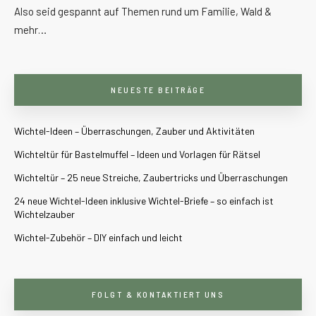
Also seid gespannt auf Themen rund um Familie, Wald &
mehr…
NEUESTE BEITRÄGE
Wichtel-Ideen – Überraschungen, Zauber und Aktivitäten
Wichteltür für Bastelmuffel – Ideen und Vorlagen für Rätsel
Wichteltür – 25 neue Streiche, Zaubertricks und Überraschungen
24 neue Wichtel-Ideen inklusive Wichtel-Briefe – so einfach ist
Wichtelzauber
Wichtel-Zubehör – DIY einfach und leicht
FOLGT & KONTAKTIERT UNS