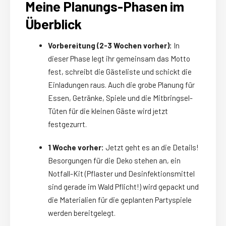
Meine Planungs-Phasen im
Überblick
Vorbereitung (2-3 Wochen vorher):
In
dieser Phase legt ihr gemeinsam das Motto
fest, schreibt die Gästeliste und schickt die
Einladungen raus. Auch die grobe Planung für
Essen, Getränke, Spiele und die Mitbringsel-
Tüten für die kleinen Gäste wird jetzt
festgezurrt.
1 Woche vorher:
Jetzt geht es an die Details!
Besorgungen für die Deko stehen an, ein
Notfall-Kit (Pflaster und Desinfektionsmittel
sind gerade im Wald Pflicht!) wird gepackt und
die Materialien für die geplanten Partyspiele
werden bereitgelegt.