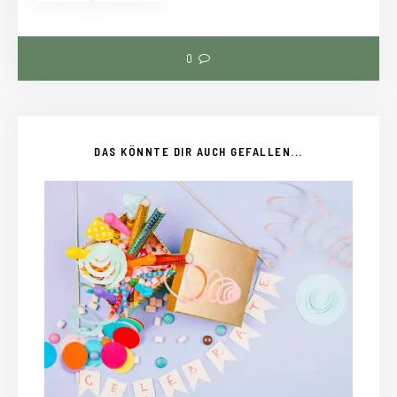
0
DAS KÖNNTE DIR AUCH GEFALLEN...