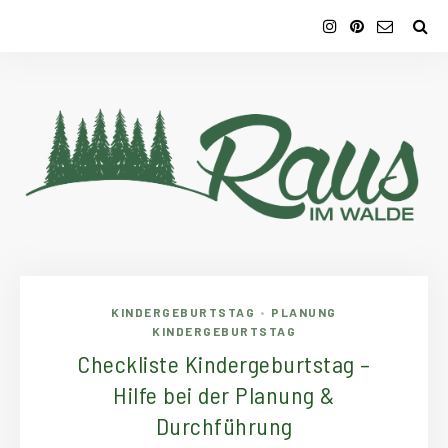
KINDERGEBURTSTAG
PLANUNG
•
KINDERGEBURTSTAG
Checkliste Kindergeburtstag –
Hilfe bei der Planung &
Durchführung