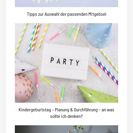
Tipps zur Auswahl der passenden Mitgebsel
Kindergeburtstag – Planung & Durchführung – an was
sollte ich denken?