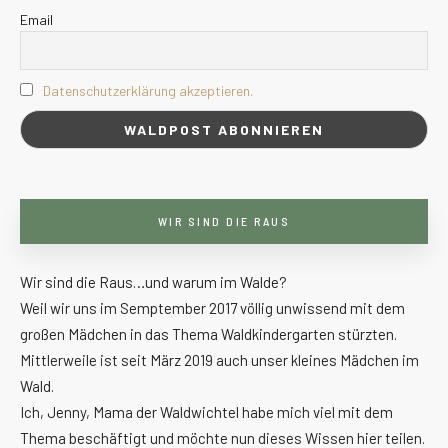
Email
Datenschutzerklärung akzeptieren.
WIR SIND DIE RAUS
Wir sind die Raus…und warum im Walde?
Weil wir uns im Semptember 2017 völlig unwissend mit dem
großen Mädchen in das Thema Waldkindergarten stürzten.
Mittlerweile ist seit März 2019 auch unser kleines Mädchen im
Wald.
Ich, Jenny, Mama der Waldwichtel habe mich viel mit dem
Thema beschäftigt und möchte nun dieses Wissen hier teilen.