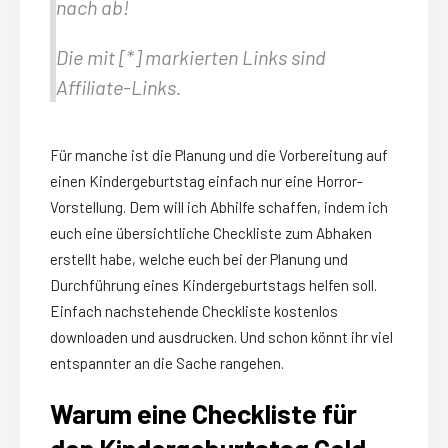
nach ab!
Die mit [*
] markierten Links sind
Affiliate-Links.
Für manche ist die Planung und die Vorbereitung auf
einen Kindergeburtstag einfach nur eine Horror-
Vorstellung. Dem will ich Abhilfe schaffen, indem ich
euch eine übersichtliche Checkliste zum Abhaken
erstellt habe, welche euch bei der Planung und
Durchführung eines Kindergeburtstags helfen soll.
Einfach nachstehende Checkliste kostenlos
downloaden und ausdrucken. Und schon könnt ihr viel
entspannter an die Sache rangehen.
Warum eine Checkliste für