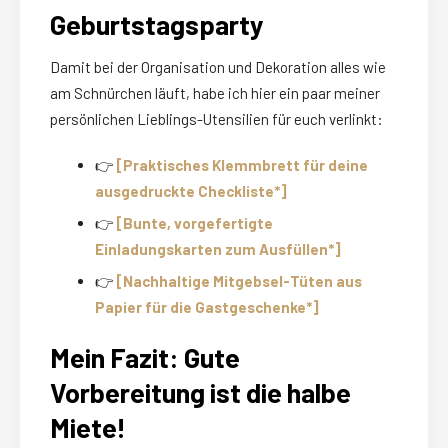
Geburtstagsparty
Damit bei der Organisation und Dekoration alles wie
am Schnürchen läuft, habe ich hier ein paar meiner
persönlichen Lieblings-Utensilien für euch verlinkt:
👉
[Praktisches Klemmbrett für deine
ausgedruckte Checkliste*]
👉
[
Bunte, vorgefertigte
Einladungskarten zum Ausfüllen*]
👉
[
Nachhaltige Mitgebsel-Tüten aus
Papier für die Gastgeschenke*]
Mein Fazit: Gute
Vorbereitung ist die halbe
Miete!