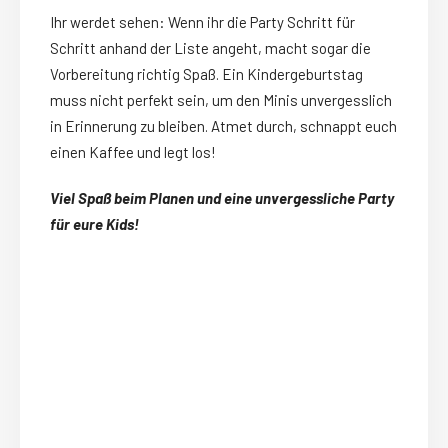
Ihr werdet sehen: Wenn ihr die Party Schritt für
Schritt anhand der Liste angeht, macht sogar die
Vorbereitung richtig Spaß. Ein Kindergeburtstag
muss nicht perfekt sein, um den Minis unvergesslich
in Erinnerung zu bleiben. Atmet durch, schnappt euch
einen Kaffee und legt los!
Viel Spaß beim Planen und eine unvergessliche Party
für eure Kids!