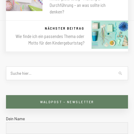
Durchführung – an was sollte ich
denken?
NÄCHSTER BEITRAG
Wie finde ich ein passendes Thema oder
Motto für den Kindergeburtstag?
WALDPOST – NEWSLETTER
Dein Name