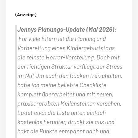
(Anzeige)
Jennys Planungs-Update (Mai 2026):
Für viele Eltern ist die Planung und
Vorbereitung eines Kindergeburtstags
die reinste Horror-Vorstellung. Doch mit
der richtigen Struktur verfliegt der Stress
im Nu! Um euch den Rücken freizuhalten,
habe ich meine beliebte Checkliste
komplett überarbeitet und mit neuen,
praxiserprobten Meilensteinen versehen.
Ladet euch die Liste unten einfach
kostenlos herunter, druckt sie aus und
hakt die Punkte entspannt nach und