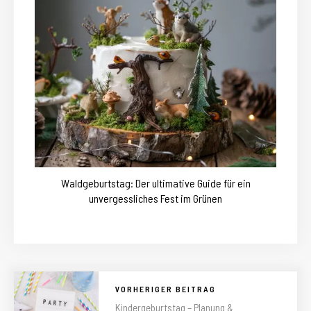
Waldgeburtstag: Der ultimative Guide für ein
unvergessliches Fest im Grünen
VORHERIGER BEITRAG
Kindergeburtstag – Planung &