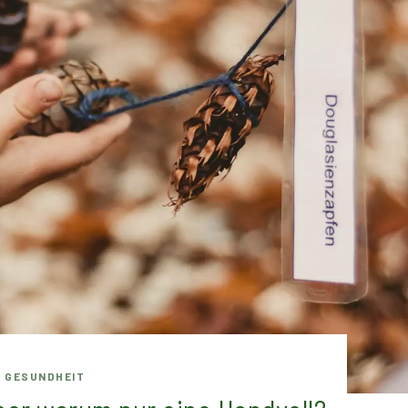
GESUNDHEIT