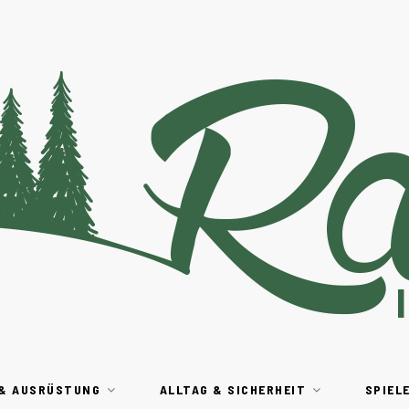
 & AUSRÜSTUNG
ALLTAG & SICHERHEIT
SPIEL