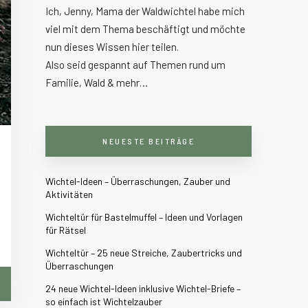
Ich, Jenny, Mama der Waldwichtel habe mich
viel mit dem Thema beschäftigt und möchte
nun dieses Wissen hier teilen.
Also seid gespannt auf Themen rund um
Familie, Wald & mehr…
NEUESTE BEITRÄGE
Wichtel-Ideen – Überraschungen, Zauber und
Aktivitäten
Wichteltür für Bastelmuffel – Ideen und Vorlagen
für Rätsel
Wichteltür – 25 neue Streiche, Zaubertricks und
Überraschungen
24 neue Wichtel-Ideen inklusive Wichtel-Briefe –
so einfach ist Wichtelzauber