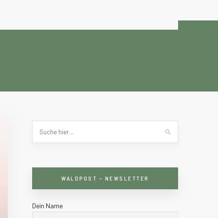
WALDPOST – NEWSLETTER
Dein Name