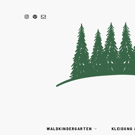
WALDKINDERGARTEN
KLEIDUNG