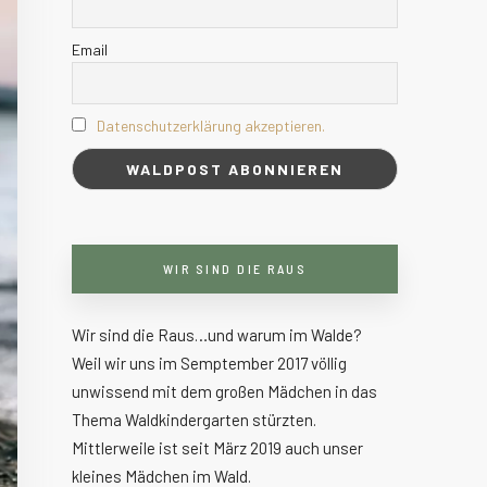
Email
Datenschutzerklärung akzeptieren.
WIR SIND DIE RAUS
Wir sind die Raus…und warum im Walde?
Weil wir uns im Semptember 2017 völlig
unwissend mit dem großen Mädchen in das
Thema Waldkindergarten stürzten.
Mittlerweile ist seit März 2019 auch unser
kleines Mädchen im Wald.