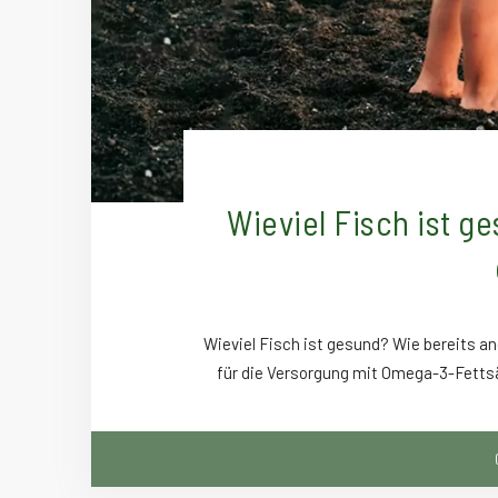
Wieviel Fisch ist g
Wieviel Fisch ist gesund? Wie bereits an
für die Versorgung mit Omega-3-Fetts