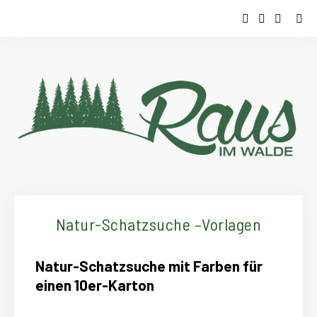
Natur-Schatzsuche –Vorlagen
Natur-Schatzsuche mit Farben für
einen 10er-Karton