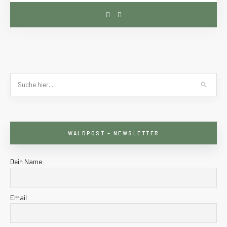
WALDPOST – NEWSLETTER
Dein Name
Email