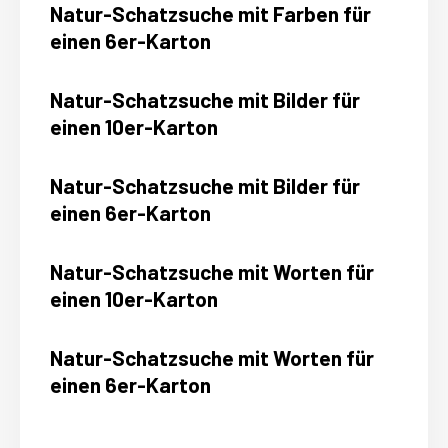
Natur-Schatzsuche mit Farben für
einen 6er-Karton
Natur-Schatzsuche mit Bilder für
einen 10er-Karton
Natur-Schatzsuche mit Bilder für
einen 6er-Karton
Natur-Schatzsuche mit Worten für
einen 10er-Karton
Natur-Schatzsuche mit Worten für
einen 6er-Karton