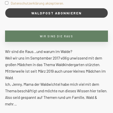
Datenschutzerklärung akzeptieren.
WIR SIND DIE RAUS
Wir sind die Raus…und warum im Walde?
Weil wir uns im Semptember 2017 völlig unwissend mit dem
großen Mädchen in das Thema Waldkindergarten stürzten.
Mittlerweile ist seit März 2019 auch unser kleines Mädchen im
Wald.
Ich, Jenny, Mama der Waldwichtel habe mich viel mit dem
Thema beschäftigt und möchte nun dieses Wissen hier teilen.
Also seid gespannt auf Themen rund um Familie, Wald &
mehr…