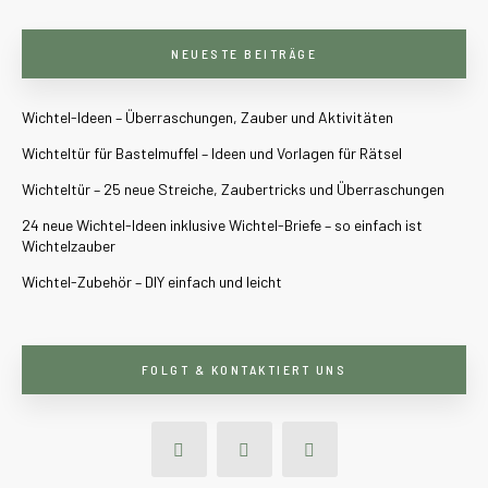
NEUESTE BEITRÄGE
Wichtel-Ideen – Überraschungen, Zauber und Aktivitäten
Wichteltür für Bastelmuffel – Ideen und Vorlagen für Rätsel
Wichteltür – 25 neue Streiche, Zaubertricks und Überraschungen
24 neue Wichtel-Ideen inklusive Wichtel-Briefe – so einfach ist
Wichtelzauber
Wichtel-Zubehör – DIY einfach und leicht
FOLGT & KONTAKTIERT UNS