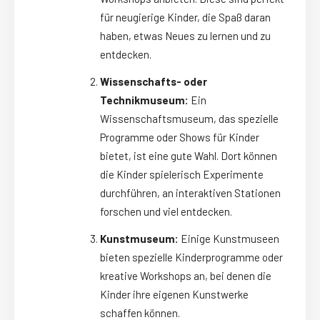
für neugierige Kinder, die Spaß daran
haben, etwas Neues zu lernen und zu
entdecken.
Wissenschafts- oder
Technikmuseum:
Ein
Wissenschaftsmuseum, das spezielle
Programme oder Shows für Kinder
bietet, ist eine gute Wahl. Dort können
die Kinder spielerisch Experimente
durchführen, an interaktiven Stationen
forschen und viel entdecken.
Kunstmuseum:
Einige Kunstmuseen
bieten spezielle Kinderprogramme oder
kreative Workshops an, bei denen die
Kinder ihre eigenen Kunstwerke
schaffen können.