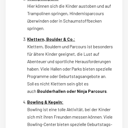
Hier können sich die Kinder austoben und auf
Trampolinen springen, Hindernisparcours
überwinden oder in Schaumstoffbecken
springen.
Klettern, Boulder & Co.:
Klettern, Bouldern und Parcours ist besonders
für ältere Kinder geeignet, die Lust auf
Abenteuer und sportliche Herausforderungen
haben. Viele Hallen oder Parks bieten spezielle
Programme oder Geburtstagsangebote an.
Soll es nicht Klettern sein gibt es
auch
Boulderhallen oder Ninja Parcours
.
B
owling & Kegeln:
Bowling ist eine tolle Aktivität, bei der Kinder
sich mit ihren Freunden messen können. Viele
Bowling-Center bieten spezielle Geburtstags-