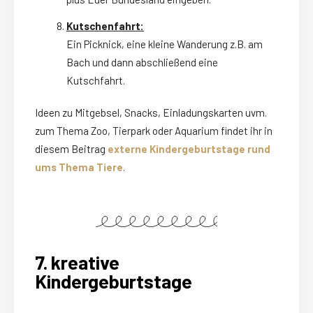
Kutschenfahrt:
Ein Picknick, eine kleine Wanderung z.B. am
Bach und dann abschließend eine
Kutschfahrt.
Ideen zu Mitgebsel, Snacks, Einladungskarten uvm.
zum Thema Zoo, Tierpark oder Aquarium findet ihr in
diesem Beitrag
externe Kindergeburtstage rund
ums Thema Tiere
.
7. kreative
Kindergeburtstage