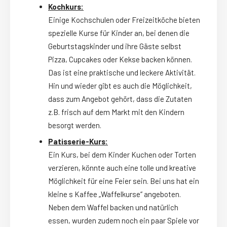
Kochkurs:
Einige Kochschulen oder Freizeitköche bieten
spezielle Kurse für Kinder an, bei denen die
Geburtstagskinder und ihre Gäste selbst
Pizza, Cupcakes oder Kekse backen können.
Das ist eine praktische und leckere Aktivität.
Hin und wieder gibt es auch die Möglichkeit,
dass zum Angebot gehört, dass die Zutaten
z.B. frisch auf dem Markt mit den Kindern
besorgt werden.
Patisserie-Kurs:
Ein Kurs, bei dem Kinder Kuchen oder Torten
verzieren, könnte auch eine tolle und kreative
Möglichkeit für eine Feier sein. Bei uns hat ein
kleine s Kaffee „Waffelkurse“ angeboten.
Neben dem Waffel backen und natürlich
essen, wurden zudem noch ein paar Spiele vor