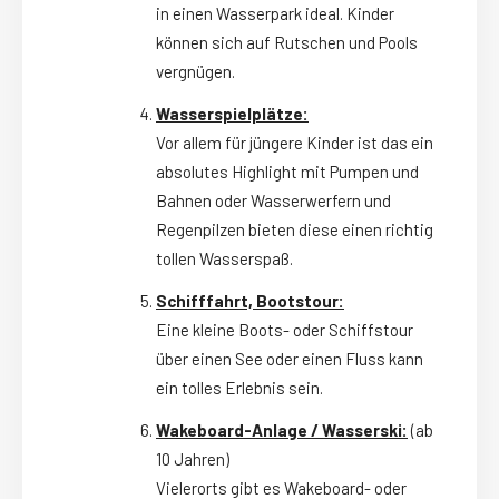
in einen Wasserpark ideal. Kinder
können sich auf Rutschen und Pools
vergnügen.
Wasserspielplätze:
Vor allem für jüngere Kinder ist das ein
absolutes Highlight mit Pumpen und
Bahnen oder Wasserwerfern und
Regenpilzen bieten diese einen richtig
tollen Wasserspaß.
Schifffahrt, Bootstour:
Eine kleine Boots- oder Schiffstour
über einen See oder einen Fluss kann
ein tolles Erlebnis sein.
Wakeboard-Anlage / Wasserski:
(ab
10 Jahren)
Vielerorts gibt es Wakeboard- oder