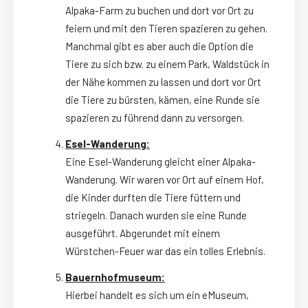
Alpaka-Farm zu buchen und dort vor Ort zu
feiern und mit den Tieren spazieren zu gehen.
Manchmal gibt es aber auch die Option die
Tiere zu sich bzw. zu einem Park, Waldstück in
der Nähe kommen zu lassen und dort vor Ort
die Tiere zu bürsten, kämen, eine Runde sie
spazieren zu führend dann zu versorgen.
Esel-Wanderung:
Eine Esel-Wanderung gleicht einer Alpaka-
Wanderung. Wir waren vor Ort auf einem Hof,
die Kinder durften die Tiere füttern und
striegeln. Danach wurden sie eine Runde
ausgeführt. Abgerundet mit einem
Würstchen-Feuer war das ein tolles Erlebnis.
Bauernhofmuseum:
Hierbei handelt es sich um ein eMuseum,