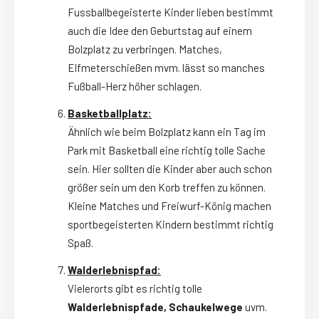
Fussballbegeisterte Kinder lieben bestimmt
auch die Idee den Geburtstag auf einem
Bolzplatz zu verbringen. Matches,
Elfmeterschießen mvm. lässt so manches
Fußball-Herz höher schlagen.
Basketballplatz:
Ähnlich wie beim Bolzplatz kann ein Tag im
Park mit Basketball eine richtig tolle Sache
sein. Hier sollten die Kinder aber auch schon
größer sein um den Korb treffen zu können.
Kleine Matches und Freiwurf-König machen
sportbegeisterten Kindern bestimmt richtig
Spaß.
Walderlebnispfad:
Vielerorts gibt es richtig tolle
Walderlebnispfade, Schaukelwege
uvm.