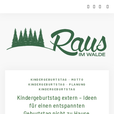
KINDERGEBURTSTAG
MOTTO
•
KINDERGEBURTSTAG
PLANUNG
•
KINDERGEBURTSTAG
Kindergeburtstag extern – Ideen
für einen entspannten
Geburtstag nicht zu Hause