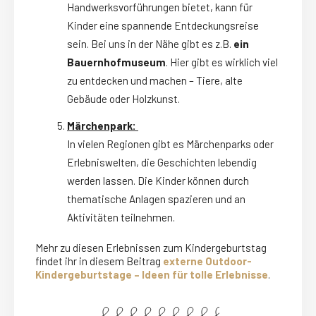
Handwerksvorführungen bietet, kann für
Kinder eine spannende Entdeckungsreise
sein. Bei uns in der Nähe gibt es z.B.
ein
Bauernhofmuseum
. Hier gibt es wirklich viel
zu entdecken und machen – Tiere, alte
Gebäude oder Holzkunst.
Märchenpark:
In vielen Regionen gibt es Märchenparks oder
Erlebniswelten, die Geschichten lebendig
werden lassen. Die Kinder können durch
thematische Anlagen spazieren und an
Aktivitäten teilnehmen.
Mehr zu diesen Erlebnissen zum Kindergeburtstag
findet ihr in diesem Beitrag
externe Outdoor-
Kindergeburtstage – Ideen für tolle Erlebnisse
.