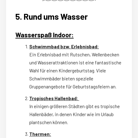
5. Rund ums Wasser
Wasserspaß Indoor:
Schwimmbad bzw. Erlebnisbad:
Ein Erlebnisbad mit Rutschen, Wellenbecken
und Wasserattraktionen ist eine fantastische
Wahl für einen Kindergeburtstag. Viele
Schwimmbäder bieten spezielle
Gruppenangebote für Geburtstagsfeiern an.
Tropisches Hallenbad:
In einigen größeren Städten gibt es tropische
Hallenbäder, in denen Kinder wie im Urlaub
plantschen können.
Thermen: