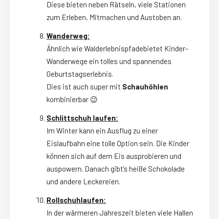
Diese bieten neben Rätseln, viele Stationen
zum Erleben, Mitmachen und Austoben an.
Wanderweg:
Ähnlich wie Walderlebnispfadebietet Kinder-
Wanderwege ein tolles und spannendes
Geburtstagserlebnis.
Dies ist auch super mit
Schauhöhlen
kombinierbar 😉
Schlittschuh laufen:
Im Winter kann ein Ausflug zu einer
Eislaufbahn eine tolle Option sein. Die Kinder
können sich auf dem Eis ausprobieren und
auspowern. Danach gibt’s heiße Schokolade
und andere Leckereien.
Rollschuhlaufen:
In der wärmeren Jahreszeit bieten viele Hallen