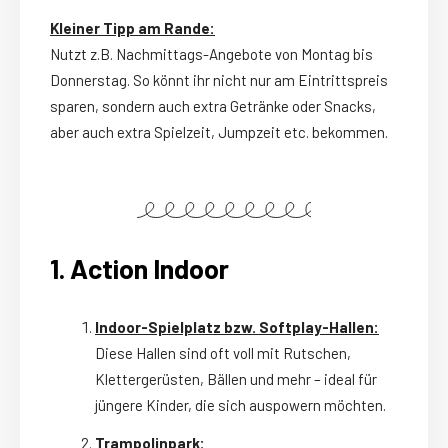
Kleiner Tipp am Rande:
Nutzt z.B. Nachmittags-Angebote von Montag bis
Donnerstag. So könnt ihr nicht nur am Eintrittspreis
sparen, sondern auch extra Getränke oder Snacks,
aber auch extra Spielzeit, Jumpzeit etc. bekommen.
1. Action Indoor
Indoor-Spielplatz bzw. Softplay-Hallen:
Diese Hallen sind oft voll mit Rutschen,
Klettergerüsten, Bällen und mehr – ideal für
jüngere Kinder, die sich auspowern möchten.
Trampolinpark: