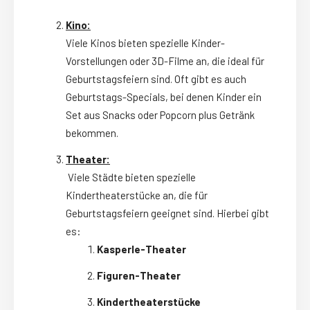
Kino:
Viele Kinos bieten spezielle Kinder-
Vorstellungen oder 3D-Filme an, die ideal für
Geburtstagsfeiern sind. Oft gibt es auch
Geburtstags-Specials, bei denen Kinder ein
Set aus Snacks oder Popcorn plus Getränk
bekommen.
Theater:
Viele Städte bieten spezielle
Kindertheaterstücke an, die für
Geburtstagsfeiern geeignet sind. Hierbei gibt
es:
Kasperle-Theater
Figuren-Theater
Kindertheaterstücke