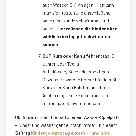
auch Wasser-Ski-Anlagen. Hier kann
man sich testen und anschließend
noch eine Runde schwimmen und
baden.
Hier müssen die Kinder aber
wirklich richtig gut schwimmen
können!
SUP Kurs oder Kanu fahren:
(ab 10
Jahren oder Teens)
Auf Flüssen, Seen oder sonstigen
Gewässern werden immer häufiger SUP
Kurs oder Kanu Fahrten angeboten.
Auch hier gilt: die Kinder müssen
richtig gute Schwimmer sein.
Ob Schwimmbad, Freibad oder ein Wasser-Spielplatz
– Kinder und Wasser geht einfach immer! in diesem
Beitrag
Kindergeburtstag extern – rund ums