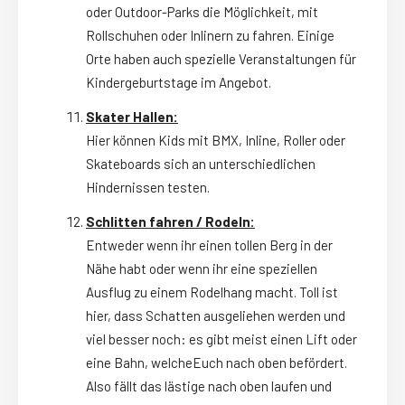
oder Outdoor-Parks die Möglichkeit, mit
Rollschuhen oder Inlinern zu fahren. Einige
Orte haben auch spezielle Veranstaltungen für
Kindergeburtstage im Angebot.
Skater Hallen:
Hier können Kids mit BMX, Inline, Roller oder
Skateboards sich an unterschiedlichen
Hindernissen testen.
Schlitten fahren / Rodeln:
Entweder wenn ihr einen tollen Berg in der
Nähe habt oder wenn ihr eine speziellen
Ausflug zu einem Rodelhang macht. Toll ist
hier, dass Schatten ausgeliehen werden und
viel besser noch: es gibt meist einen Lift oder
eine Bahn, welcheEuch nach oben befördert.
Also fällt das lästige nach oben laufen und