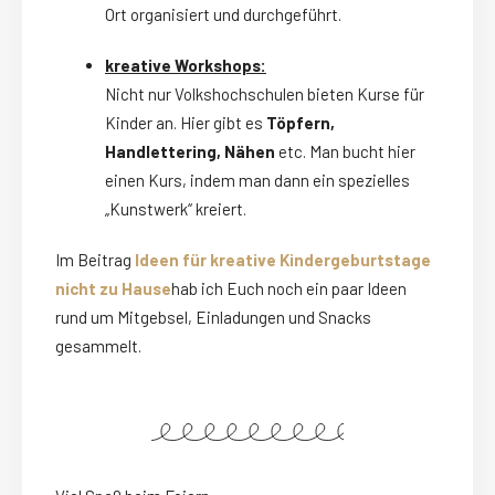
Ort organisiert und durchgeführt.
kreative Workshops:
Nicht nur Volkshochschulen bieten Kurse für
Kinder an. Hier gibt es
Töpfern,
Handlettering, Nähen
etc. Man bucht hier
einen Kurs, indem man dann ein spezielles
„Kunstwerk“ kreiert.
Im Beitrag
Ideen für kreative Kindergeburtstage
nicht zu Hause
hab ich Euch noch ein paar Ideen
rund um Mitgebsel, Einladungen und Snacks
gesammelt.