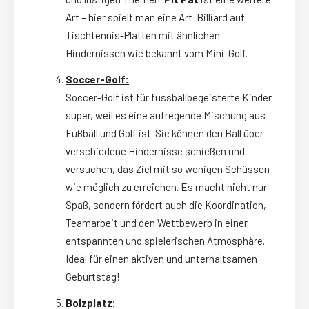
Art – hier spielt man eine Art Billiard auf
Tischtennis-Platten mit ähnlichen
Hindernissen wie bekannt vom Mini-Golf.
Soccer-Golf:
Soccer-Golf ist für fussballbegeisterte Kinder
super, weil es eine aufregende Mischung aus
Fußball und Golf ist. Sie können den Ball über
verschiedene Hindernisse schießen und
versuchen, das Ziel mit so wenigen Schüssen
wie möglich zu erreichen. Es macht nicht nur
Spaß, sondern fördert auch die Koordination,
Teamarbeit und den Wettbewerb in einer
entspannten und spielerischen Atmosphäre.
Ideal für einen aktiven und unterhaltsamen
Geburtstag!
Bolzplatz: