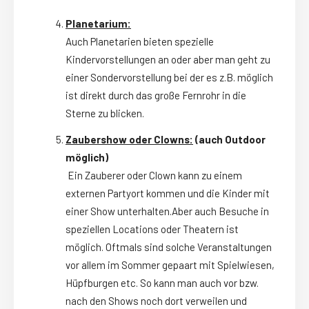
Planetarium:
Auch Planetarien bieten spezielle
Kindervorstellungen an oder aber man geht zu
einer Sondervorstellung bei der es z.B. möglich
ist direkt durch das große Fernrohr in die
Sterne zu blicken.
Zaubershow oder Clowns:
(auch Outdoor
möglich)
Ein Zauberer oder Clown kann zu einem
externen Partyort kommen und die Kinder mit
einer Show unterhalten.Aber auch Besuche in
speziellen Locations oder Theatern ist
möglich. Oftmals sind solche Veranstaltungen
vor allem im Sommer gepaart mit Spielwiesen,
Hüpfburgen etc. So kann man auch vor bzw.
nach den Shows noch dort verweilen und