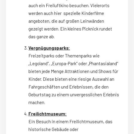
auch ein Freiluftkino besuchen. Vielerorts
werden auch hier spezielle Kinderfilme
angeboten, die auf großen Leinwänden
gezeigt werden. Ein kleines Picknick rundet
das ganze ab.
Vergnügungsparks:
Freizeitparks oder Themenparks wie
„Legoland“, „Europa-Park“ oder „Phantasialand“
bieten jede Menge Attraktionen und Shows für
Kinder. Diese bieten eine riesige Auswahl an
Fahrgeschäften und Erlebnissen, die den
Geburtstag zu einem unvergesslichen Erlebnis
machen.
Freilichtmuseum:
Ein Besuch in einem Freilichtmuseum, das
historische Gebäude oder