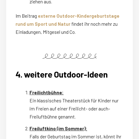
ziehen aus.
Im Beitrag
externe Outdoor-Kindergeburtstage
rund um Sport und Natur
findet ihr noch mehr zu
Einladungen, Mitgesel und Co.
4. weitere Outdoor-Ideen
Freilichtbühne:
Ein klassisches Theaterstück für Kinder nur
im Freien auf einer Freilicht- oder auch-
Freiluftbühne genannt.
Freiluftkino (im Sommer):
Falls der Geburtstag im Sommer ist, könnt ihr