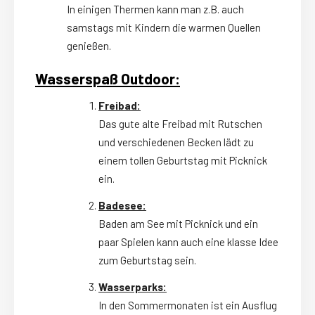
In einigen Thermen kann man z.B. auch
samstags mit Kindern die warmen Quellen
genießen.
Wasserspaß Outdoor:
Freibad:
Das gute alte Freibad mit Rutschen
und verschiedenen Becken lädt zu
einem tollen Geburtstag mit Picknick
ein.
Badesee:
Baden am See mit Picknick und ein
paar Spielen kann auch eine klasse Idee
zum Geburtstag sein.
Wasserparks:
In den Sommermonaten ist ein Ausflug