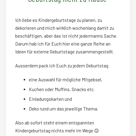
Ich liebe es Kindergeburtstage zu planen, zu
dekorieren und mich wirklich wochenlang damit zu
beschäftigen, aber das ist nicht jedermanns Sache.
Darum hab ich für Euch hier eine ganze Reihe an
Ideen für externe Geburtstage zusammengestellt.
Ausserdem pack ich Euch zu jedem Geburtstag
eine Auswahl für mögliche Mitgebsel,
Kuchen oder Muffins, Snacks etc.
Einladungskarten und
Deko rund um das jeweilige Thema.
Also ab sofort steht einem entspannten
Kindergeburtstag nichts mehr im Wege 😉